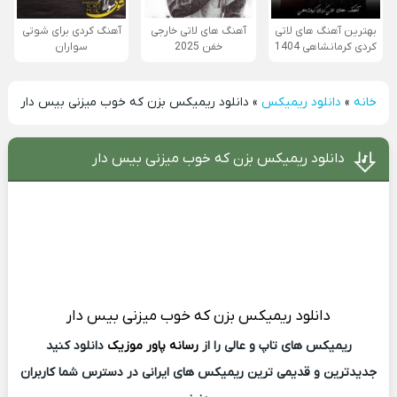
بهترین آهنگ های لاتی
آهنگ های لاتی خارجی
آهنگ کردی برای شوتی
کردی کرمانشاهی 1404
خفن 2025
سواران
خانه
»
دانلود ریمیکس
»
دانلود ریمیکس بزن که خوب میزنی بیس دار
دانلود ریمیکس بزن که خوب میزنی بیس دار
دانلود ریمیکس
بزن که خوب میزنی بیس دار
ریمیکس های تاپ و عالی را از
رسانه پاور موزیک
دانلود کنید
جدیدترین و قدیمی ترین ریمیکس های ایرانی در دسترس شما کاربران