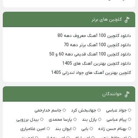
گلچین های برتر
دانلود گلچین 100 آهنگ معروف دهه 80
دانلود گلچین 100 آهنگ برتر دهه 70
دانلود گلچین 100 آهنگ قدیمی دهه 60 و 50
دانلود گلچین بهترین آهنگ های 1405
گلچین بهترین آهنگ های جواد لندرانی 1405
خوانندگان
جواد عباسی
جهانبخش کرد
جاسم خدارحمی
پیام عباسی
پازل بند
پارسا محمدی
بیدل برزویی
بهنام حسن زاده
بابی
ایوان بند
امین غلامیاری