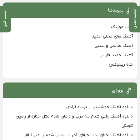
پیوندها
پست بعدی
پست قبلی
غرب موزیک
آهنگ های محلی جدید
آهنگ قدیمی و سنتی
آهنگ جدید فارسی
شاه ریمیکس
بزودی
دانلود آهنگ خوشتیپ از فرشاد آزادی
دانلود آهنگ رفتی شدم مه درب و داغان شدم مثل جنازه از رامین
تجنگی
دانلود آهنگ اخلاق بدت حرفای آخرت تبدیل شده از امیر لیام