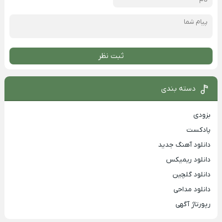
ثبت نظر
دسته بندی
بزودی
پادکست
دانلود آهنگ جدید
دانلود ریمیکس
دانلود گلچین
دانلود مداحی
رپورتاژ آگهی