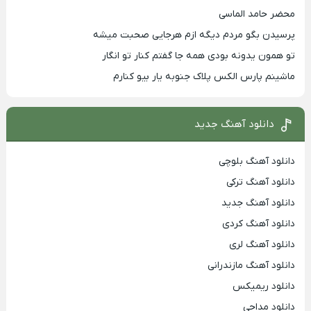
محضر حامد الماسی
پرسیدن بگو مردم دیگه ازم هرجایی صحبت میشه
تو همون یدونه بودی همه جا گفتم کنار تو انگار
ماشینم پارس الکس پلاک جنوبه یار بیو کنارم
دانلود آهنگ جدید
دانلود آهنگ بلوچی
دانلود آهنگ ترکی
دانلود آهنگ جدید
دانلود آهنگ کردی
دانلود آهنگ لری
دانلود آهنگ مازندرانی
دانلود ریمیکس
دانلود مداحی