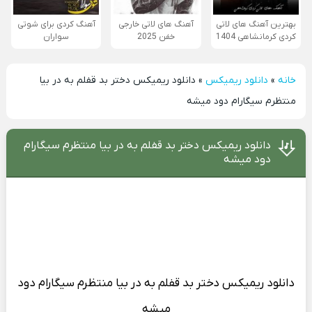
بهترین آهنگ های لاتی
آهنگ های لاتی خارجی
آهنگ کردی برای شوتی
کردی کرمانشاهی 1404
خفن 2025
سواران
خانه
»
دانلود ریمیکس
»
دانلود ریمیکس دختر بد قفلم به در بیا
منتظرم سیگارام دود میشه
دانلود ریمیکس دختر بد قفلم به در بیا منتظرم سیگارام
دود میشه
دانلود ریمیکس
دختر بد قفلم به در بیا منتظرم سیگارام دود
میشه