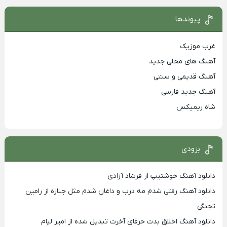
پیوندها
غرب موزیک
آهنگ های محلی جدید
آهنگ قدیمی و سنتی
آهنگ جدید فارسی
شاه ریمیکس
بزودی
دانلود آهنگ خوشتیپ از فرشاد آزادی
دانلود آهنگ رفتی شدم مه درب و داغان شدم مثل جنازه از رامین
تجنگی
دانلود آهنگ اخلاق بدت حرفای آخرت تبدیل شده از امیر لیام