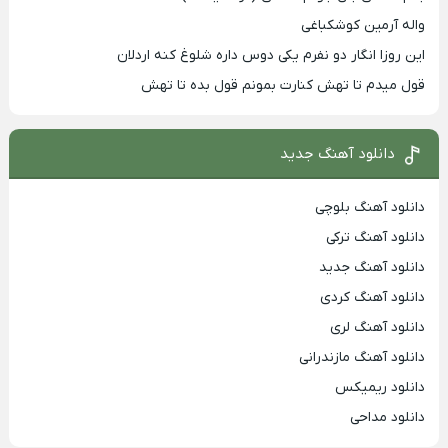
واله آرمین کوشکباغی
این روزا انگار دو نفرم یکی دوس داره شلوغ کنه اردلان
قول میدم تا تهش کنارت بمونم قول بده تا تهش
دانلود آهنگ جدید
دانلود آهنگ بلوچی
دانلود آهنگ ترکی
دانلود آهنگ جدید
دانلود آهنگ کردی
دانلود آهنگ لری
دانلود آهنگ مازندرانی
دانلود ریمیکس
دانلود مداحی