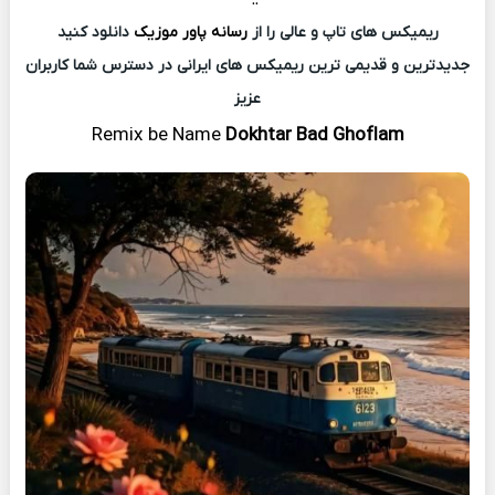
ریمیکس های تاپ و عالی را از
رسانه پاور موزیک
دانلود کنید
جدیدترین و قدیمی ترین ریمیکس های ایرانی در دسترس شما کاربران
عزیز
Remix
be Name
Dokhtar Bad Ghoflam