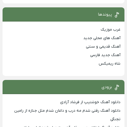
پیوندها
غرب موزیک
آهنگ های محلی جدید
آهنگ قدیمی و سنتی
آهنگ جدید فارسی
شاه ریمیکس
بزودی
دانلود آهنگ خوشتیپ از فرشاد آزادی
دانلود آهنگ رفتی شدم مه درب و داغان شدم مثل جنازه از رامین
تجنگی