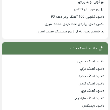
تو گولی نوید زردی
آرزوی من علی کاظمی
دانلود گلچین 100 آهنگ برتر دهه 90
تکس دادی برگردی غلط کردی محمد امیری
بد خستم ببین به کی زدی همسنگر محمد امیری
دانلود آهنگ جدید
دانلود آهنگ بلوچی
دانلود آهنگ ترکی
دانلود آهنگ جدید
دانلود آهنگ کردی
دانلود آهنگ لری
دانلود آهنگ مازندرانی
دانلود ریمیکس