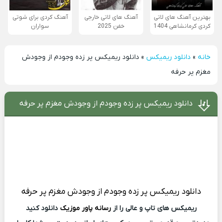
بهترین آهنگ های لاتی
آهنگ های لاتی خارجی
آهنگ کردی برای شوتی
کردی کرمانشاهی 1404
خفن 2025
سواران
خانه
»
دانلود ریمیکس
»
دانلود ریمیکس پر زده وجودم از وجودش
مغزم پر حرفه
دانلود ریمیکس پر زده وجودم از وجودش مغزم پر حرفه
دانلود ریمیکس
پر زده وجودم از وجودش مغزم پر حرفه
ریمیکس های تاپ و عالی را از
رسانه پاور موزیک
دانلود کنید