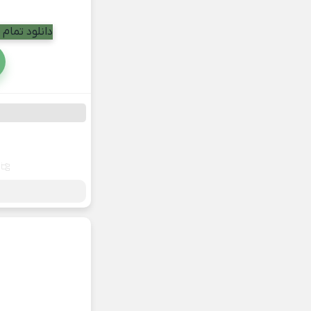
دانلود تمام