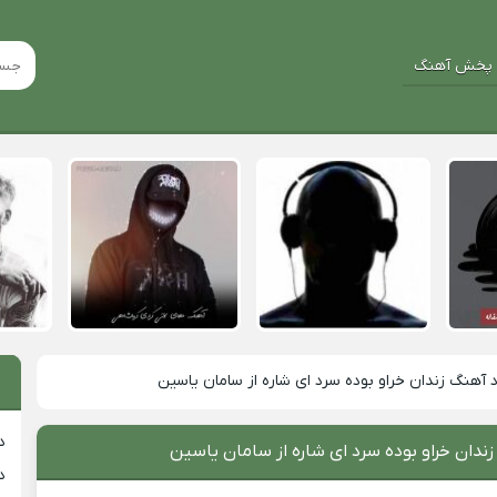
پخش آهنگ
د آهنگ زندان خراو بوده سرد ای شاره از سامان یاسین
د
زندان خراو بوده سرد ای شاره از سامان یاسین
د