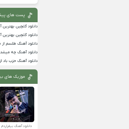
پست های پیش
دانلود گلچین بهترین آهن
دانلود گلچین بهترین آهن
دانلود آهنگ طلسم از 
دانلود آهنگ چه میشد ب
دانلود آهنگ حزب باد از
موزیک های بی
دانلود آهنگ بیقراردم