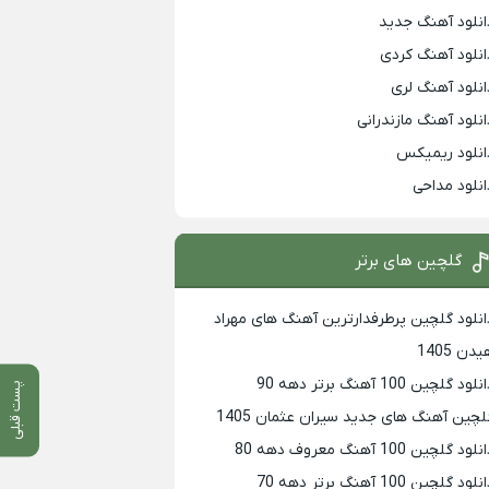
انلود آهنگ جدید
انلود آهنگ کردی
انلود آهنگ لری
انلود آهنگ مازندرانی
انلود ریمیکس
انلود مداحی
گلچین های برتر
انلود گلچین پرطرفدارترین آهنگ های مهراد
دن 1405
لود گلچین 100 آهنگ برتر دهه 90
پست قبلی
لچین آهنگ های جدید سیران عثمان 1405
لود گلچین 100 آهنگ معروف دهه 80
لود گلچین 100 آهنگ برتر دهه 70