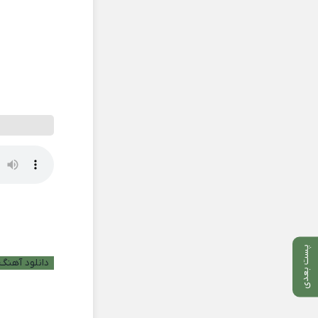
پست بعدی
دانلود آهنگ 