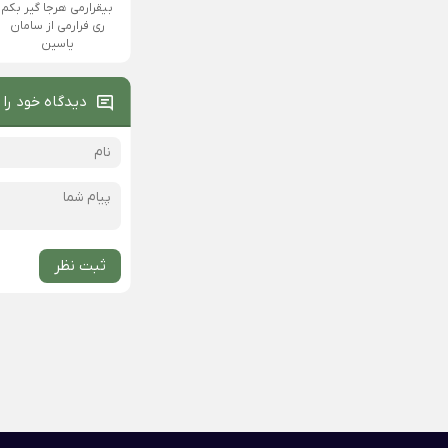
بیقرارمی هرجا گیر بکم
ری فرارمی از سامان
یاسین
دیدگاه خود را 
ثبت نظر