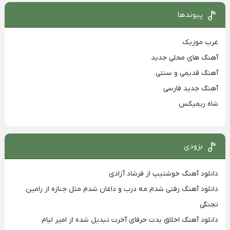
پیوندها
غرب موزیک
آهنگ های محلی جدید
آهنگ قدیمی و سنتی
آهنگ جدید فارسی
شاه ریمیکس
بزودی
دانلود آهنگ خوشتیپ از فرشاد آزادی
دانلود آهنگ رفتی شدم مه درب و داغان شدم مثل جنازه از رامین
تجنگی
دانلود آهنگ اخلاق بدت حرفای آخرت تبدیل شده از امیر لیام