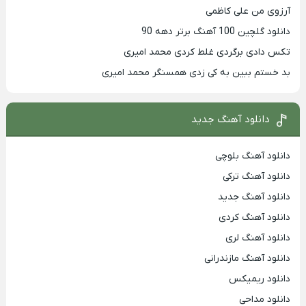
آرزوی من علی کاظمی
دانلود گلچین 100 آهنگ برتر دهه 90
تکس دادی برگردی غلط کردی محمد امیری
بد خستم ببین به کی زدی همسنگر محمد امیری
دانلود آهنگ جدید
دانلود آهنگ بلوچی
دانلود آهنگ ترکی
دانلود آهنگ جدید
دانلود آهنگ کردی
دانلود آهنگ لری
دانلود آهنگ مازندرانی
دانلود ریمیکس
دانلود مداحی