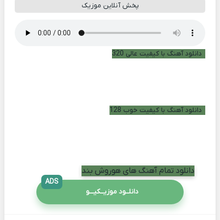
پخش آنلاین موزیک
دانلود آهنگ با کیفیت عالی 320
دانلود آهنگ با کیفیت خوب 128
دانلود تمام آهنگ های هوروش بند
ADS
دانلــود موزیــکیـــو