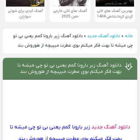
بهترین آهنگ های لاتی
آهنگ های لاتی خارجی
آهنگ کردی برای شوتی
کردی کرمانشاهی 1404
خفن 2025
سواران
خانه
»
دانلود آهنگ جدید
»
دانلود آهنگ زیر بارونا گمم یعنی بی تو
چی میشه تا بهت فکر میکنم بوی عطرت میپیچه از هوروش بند
دانلود آهنگ زیر بارونا گمم یعنی بی تو چی میشه تا
بهت فکر میکنم بوی عطرت میپیچه از هوروش بند
دانلود آهنگ جدید
زیر بارونا گمم یعنی بی تو چی میشه تا
بهت فکر میکنم بوی عطرت میپیچه
از
هوروش بند