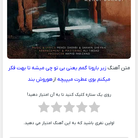
متن آهنگ
زیر بارونا گمم یعنی بی تو چی میشه تا بهت فکر
میکنم بوی عطرت میپیچه
از
هوروش بند
روی یک ستاره کلیک کنید تا به آن امتیاز دهید!
اولین نفری باشید که به این آهنگ امتیاز می دهید.