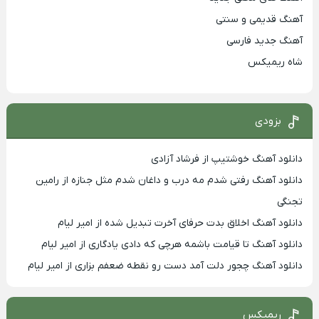
آهنگ قدیمی و سنتی
آهنگ جدید فارسی
شاه ریمیکس
بزودی
دانلود آهنگ خوشتیپ از فرشاد آزادی
دانلود آهنگ رفتی شدم مه درب و داغان شدم مثل جنازه از رامین
تجنگی
دانلود آهنگ اخلاق بدت حرفای آخرت تبدیل شده از امیر لیام
دانلود آهنگ تا قیامت باشمه هرچی که دادی یادگاری از امیر لیام
دانلود آهنگ چجور دلت آمد دست رو نقطه ضعفم بزاری از امیر لیام
ریمیکس