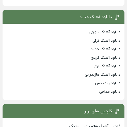
دانلود آهنگ جدید
دانلود آهنگ بلوچی
دانلود آهنگ ترکی
دانلود آهنگ جدید
دانلود آهنگ کردی
دانلود آهنگ لری
دانلود آهنگ مازندرانی
دانلود ریمیکس
دانلود مداحی
گلچین های برتر
گلچین آهنگ های رامین تجنگی