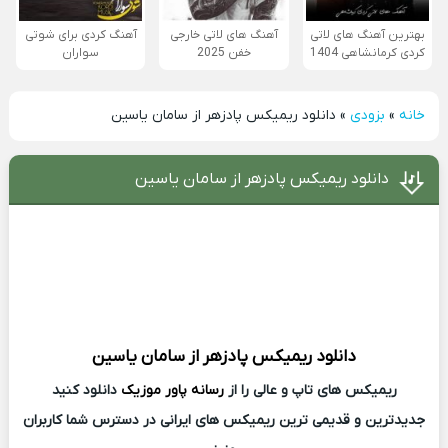
بهترین آهنگ های لاتی
آهنگ های لاتی خارجی
آهنگ کردی برای شوتی
کردی کرمانشاهی 1404
خفن 2025
سواران
خانه
»
بزودی
»
دانلود ریمیکس پادزهر از سامان یاسین
دانلود ریمیکس پادزهر از سامان یاسین
دانلود ریمیکس
پادزهر از
سامان یاسین
ریمیکس های تاپ و عالی را از
رسانه پاور موزیک
دانلود کنید
جدیدترین و قدیمی ترین ریمیکس های ایرانی در دسترس شما کاربران