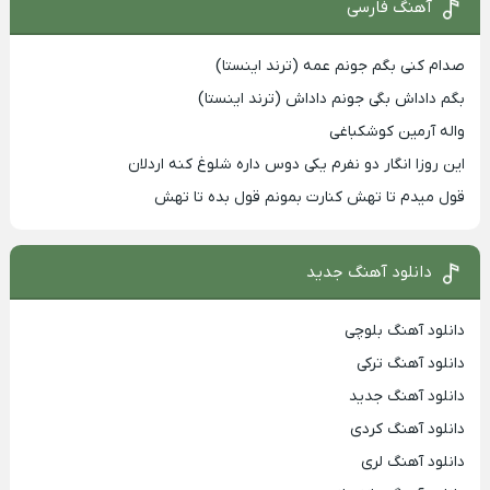
آهنگ فارسی
صدام کنی بگم جونم عمه (ترند اینستا)
بگم داداش بگی جونم داداش (ترند اینستا)
واله آرمین کوشکباغی
این روزا انگار دو نفرم یکی دوس داره شلوغ کنه اردلان
قول میدم تا تهش کنارت بمونم قول بده تا تهش
دانلود آهنگ جدید
دانلود آهنگ بلوچی
دانلود آهنگ ترکی
دانلود آهنگ جدید
دانلود آهنگ کردی
دانلود آهنگ لری