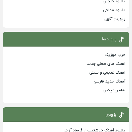
دانلود گلچین
دانلود مداحی
رپورتاژ آگهی
پیوندها
غرب موزیک
آهنگ های محلی جدید
آهنگ قدیمی و سنتی
آهنگ جدید فارسی
شاه ریمیکس
بزودی
دانلود آهنگ خوشتیپ از فرشاد آزادی