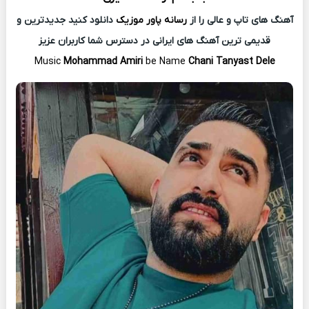
آهنگ های تاپ و عالی را از
رسانه پاور موزیک
دانلود کنید جدیدترین و
قدیمی ترین آهنگ های ایرانی در دسترس شما کاربران عزیز
Music
Mohammad Amiri
be Name
Chani Tanyast Dele