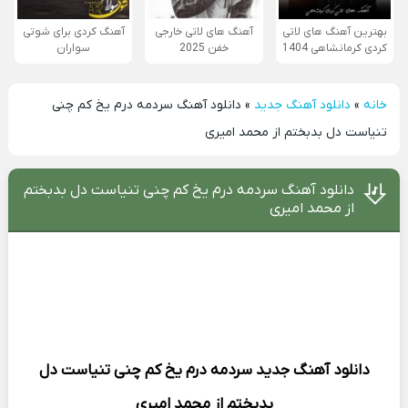
بهترین آهنگ های لاتی
آهنگ های لاتی خارجی
آهنگ کردی برای شوتی
کردی کرمانشاهی 1404
خفن 2025
سواران
خانه
»
دانلود آهنگ جدید
»
دانلود آهنگ سردمه درم یخ کم چنی
تنیاست دل بدبختم از محمد امیری
دانلود آهنگ سردمه درم یخ کم چنی تنیاست دل بدبختم
از محمد امیری
دانلود آهنگ جدید
سردمه درم یخ کم چنی تنیاست دل
بدبختم از
محمد امیری