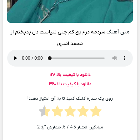
متن آهنگ
سردمه درم یخ کم چنی تنیاست دل بدبختم
از
محمد امیری
دانلود با کیفیت بالا ۱۲۸
دانلود با کیفیت بالا ۳۲۰
روی یک ستاره کلیک کنید تا به آن امتیاز دهید!
میانگین امتیاز
4.5
/ 5. شمارش آرا:
2