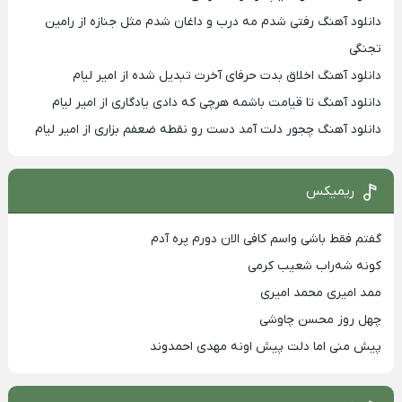
دانلود آهنگ رفتی شدم مه درب و داغان شدم مثل جنازه از رامین
تجنگی
دانلود آهنگ اخلاق بدت حرفای آخرت تبدیل شده از امیر لیام
دانلود آهنگ تا قیامت باشمه هرچی که دادی یادگاری از امیر لیام
دانلود آهنگ چجور دلت آمد دست رو نقطه ضعفم بزاری از امیر لیام
ریمیکس
گفتم فقط باشی واسم کافی الان دورم پره آدم
کونه شه‌راب شعیب کرمی
ممد امیری محمد امیری
چهل روز محسن چاوشی
پیش منی اما دلت پیش اونه مهدی احمدوند