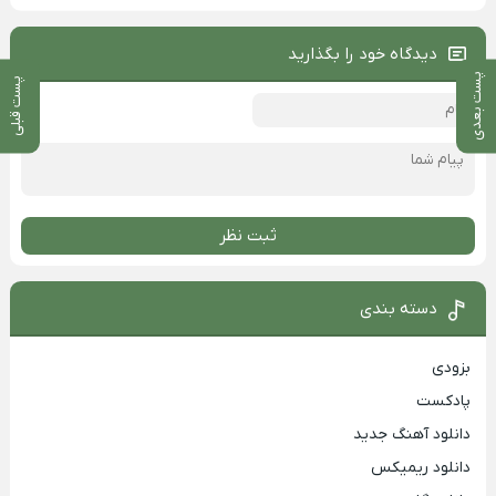
دیدگاه خود را بگذارید
پست بعدی
پست قبلی
ثبت نظر
دسته بندی
بزودی
پادکست
دانلود آهنگ جدید
دانلود ریمیکس