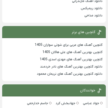
دانلود آهنگ مازندرانی
دانلود ریمیکس
دانلود مداحی
گلچین های برتر
گلچین آهنگ های عربی برای شوتی سواران 1405
گلچین بهترين آهنگ های علی هاکان 1405
گلچین بهترین آهنگ های مهدی اسدی 1405
دانلود گلچین بهترین آهنگ های نادر خردمند
دانلود گلچین بهترین آهنگ های نریمان محمود
خوانندگان
جواد عباسی
جهانبخش کرد
جاسم خدارحمی