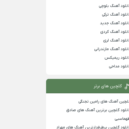
انلود آهنگ بلوچی
انلود آهنگ ترکی
انلود آهنگ جدید
انلود آهنگ کردی
انلود آهنگ لری
انلود آهنگ مازندرانی
انلود ریمیکس
انلود مداحی
گلچین های برتر
لچین آهنگ های رامین تجنگی
انلود گلچین برترین آهنگ های صادق
هماسبی
انلود گلچین پرطرفدارترین آهنگ های مهراد