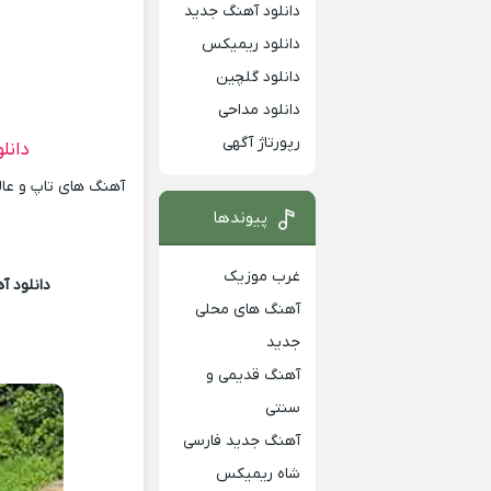
دانلود آهنگ جدید
دانلود ریمیکس
دانلود گلچین
دانلود مداحی
رپورتاژ آگهی
دانل
آهنگ های تاپ و عالی
پیوندها
غرب موزیک
دانلود آ
آهنگ های محلی
جدید
آهنگ قدیمی و
سنتی
آهنگ جدید فارسی
شاه ریمیکس