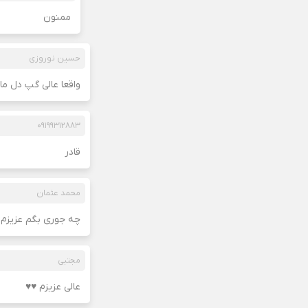
ممنون
حسین نوروزی
واقعا عالی گپ دل ما
۰۹۱۹۹۳۱۲۸۸۳
قادر
محمد عثمان
چه جوری بگم عزیزم 
مجتبی
عالی عزیزم ♥♥