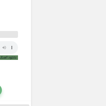
دانلود آهنگ 