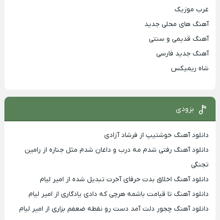
غرب موزیک
آهنگ های محلی جدید
آهنگ قدیمی و سنتی
آهنگ جدید فارسی
شاه ریمیکس
بزودی
دانلود آهنگ خوشتیپ از فرشاد آزادی
دانلود آهنگ رفتی شدم مه درب و داغان شدم مثل جنازه از رامین
تجنگی
دانلود آهنگ اخلاق بدت حرفای آخرت تبدیل شده از امیر لیام
دانلود آهنگ تا قیامت باشمه هرچی که دادی یادگاری از امیر لیام
دانلود آهنگ چجور دلت آمد دست رو نقطه ضعفم بزاری از امیر لیام