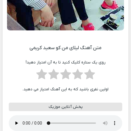
متن آهنگ لیلای من کو سعید کریمی
روی یک ستاره کلیک کنید تا به آن امتیاز دهید!
اولین نفری باشید که به این آهنگ امتیاز می دهید.
پخش آنلاین موزیک