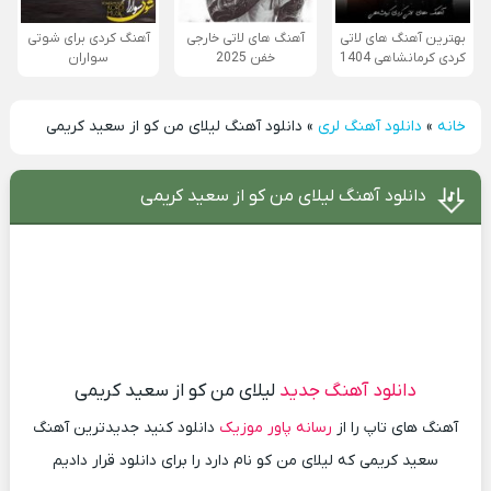
بهترین آهنگ های لاتی
آهنگ های لاتی خارجی
آهنگ کردی برای شوتی
کردی کرمانشاهی 1404
خفن 2025
سواران
خانه
»
دانلود آهنگ لری
»
دانلود آهنگ لیلای من کو از سعید کریمی
دانلود آهنگ لیلای من کو از سعید کریمی
دانلود آهنگ جدید
لیلای من کو از سعید کریمی
آهنگ های تاپ را از
رسانه پاور موزیک
دانلود کنید جدیدترین آهنگ
سعید کریمی که لیلای من کو نام دارد را برای دانلود قرار دادیم