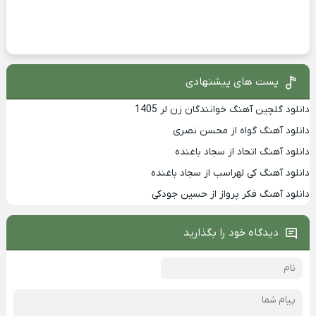
پست های پیشنهادی
دانلود گلچین آهنگ خوانندگان زن لر 1405
دانلود آهنگ گواه از محسن نصری
دانلود آهنگ اتحاد از سجاد باغنده
دانلود آهنگ کی لهراسب از سجاد باغنده
دانلود آهنگ فکر پرواز از حسین جودکی
دیدگاه خود را بگذارید