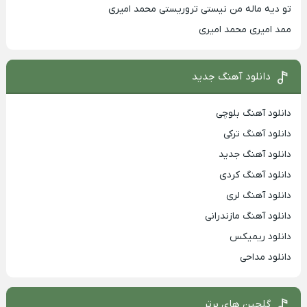
تو دیه ماله من نیستی تروریستی محمد امیری
ممد امیری محمد امیری
دانلود آهنگ جدید
دانلود آهنگ بلوچی
دانلود آهنگ ترکی
دانلود آهنگ جدید
دانلود آهنگ کردی
دانلود آهنگ لری
دانلود آهنگ مازندرانی
دانلود ریمیکس
دانلود مداحی
گلچین های برتر