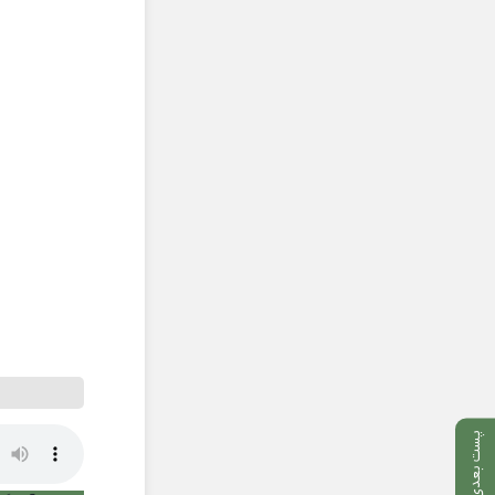
پست بعدی