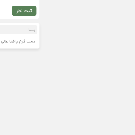
ثبت نظر
یسنا
دمت گرم واقعا عالی