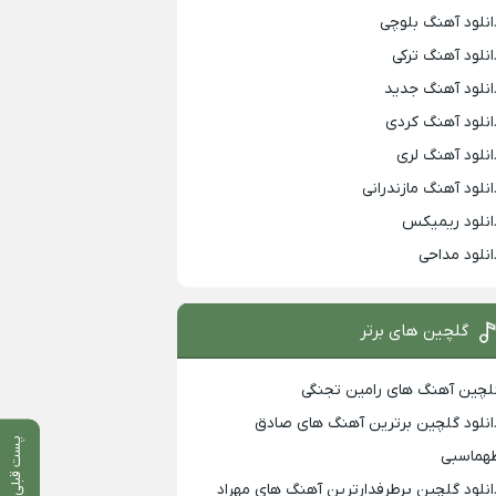
انلود آهنگ بلوچی
انلود آهنگ ترکی
انلود آهنگ جدید
انلود آهنگ کردی
انلود آهنگ لری
انلود آهنگ مازندرانی
انلود ریمیکس
انلود مداحی
گلچین های برتر
لچین آهنگ های رامین تجنگی
انلود گلچین برترین آهنگ های صادق
پست قبلی
هماسبی
انلود گلچین پرطرفدارترین آهنگ های مهراد