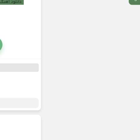
دانلود آهنگ 