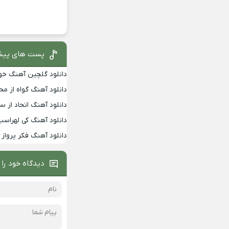
پست های پیش
دانلود گلچین آهنگ خوانن
دانلود آهنگ گواه از 
دانلود آهنگ اتحاد از س
دانلود آهنگ کی لهراسب
دانلود آهنگ فکر پرواز
دیدگاه خود را 