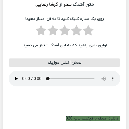
متن آهنگ
سفر
از
گرشا رضایی
روی یک ستاره کلیک کنید تا به آن امتیاز دهید!
اولین نفری باشید که به این آهنگ امتیاز می دهید.
پخش آنلاین موزیک
دانلود آهنگ با کیفیت عالی 320