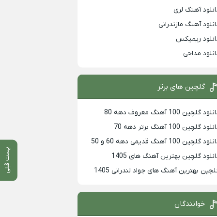
انلود آهنگ لری
انلود آهنگ مازندرانی
انلود ریمیکس
انلود مداحی
گلچین های برتر
لود گلچین 100 آهنگ معروف دهه 80
لود گلچین 100 آهنگ برتر دهه 70
لود گلچین 100 آهنگ قدیمی دهه 60 و 50
پست قبلی
انلود گلچین بهترین آهنگ های 1405
لچین بهترین آهنگ های جواد لندرانی 1405
خوانندگان