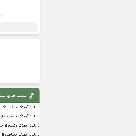
پست های پیش
دانلود آهنگ بنگ بنگ از
دانلود آهنگ خاطرات از
دانلود آهنگ رفیق از جو
دانلود آهنگ سیاهی از 