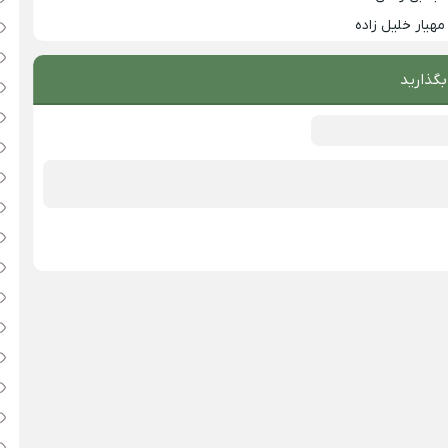
مهیار خلیل زاده
بگذارید