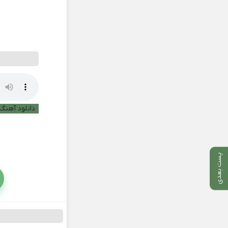
دانلود آهنگ 
پست بعدی