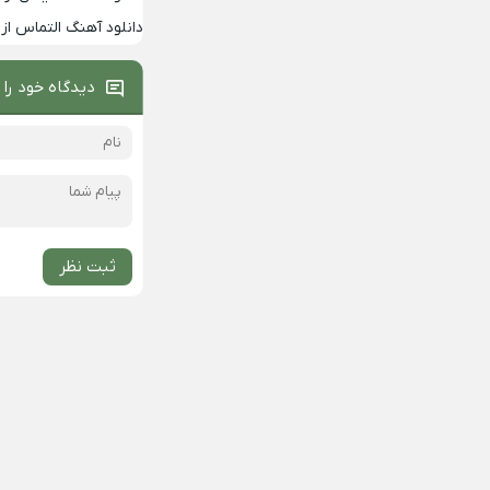
دانلود آهنگ التماس از 
دیدگاه خود را 
ثبت نظر