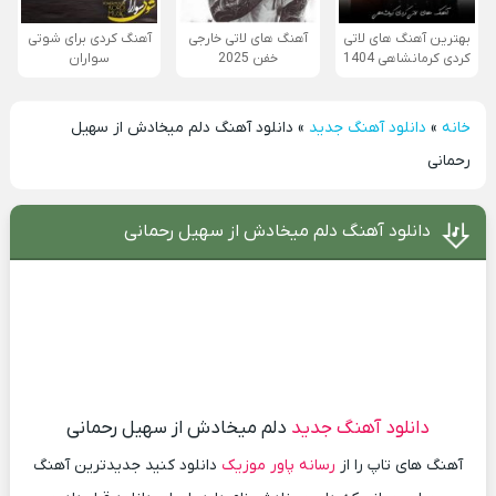
بهترین آهنگ های لاتی
آهنگ های لاتی خارجی
آهنگ کردی برای شوتی
کردی کرمانشاهی 1404
خفن 2025
سواران
خانه
»
دانلود آهنگ جدید
»
دانلود آهنگ دلم میخادش از سهیل
رحمانی
دانلود آهنگ دلم میخادش از سهیل رحمانی
دانلود آهنگ جدید
دلم میخادش از سهیل رحمانی
آهنگ های تاپ را از
رسانه پاور موزیک
دانلود کنید جدیدترین آهنگ