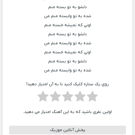
دلشو به تو بسته منم
شده به تو وابسته منم من
اونی که نمیشه خسته منم
دلشو به تو بسته منم
شده به تو وابسته منم من
اونی که نمیشه خسته منم
دلشو به تو بسته منم
شده به تو وابسته منم من
روی یک ستاره کلیک کنید تا به آن امتیاز دهید!
اولین نفری باشید که به این آهنگ امتیاز می دهید.
پخش آنلاین موزیک