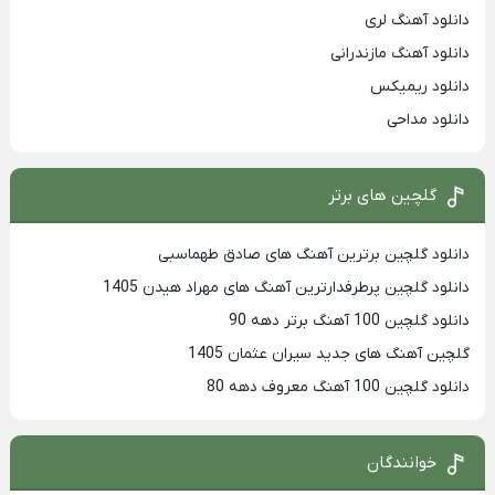
دانلود آهنگ لری
دانلود آهنگ مازندرانی
دانلود ریمیکس
دانلود مداحی
گلچین های برتر
دانلود گلچین برترین آهنگ های صادق طهماسبی
دانلود گلچین پرطرفدارترین آهنگ های مهراد هیدن 1405
دانلود گلچین 100 آهنگ برتر دهه 90
گلچین آهنگ های جدید سیران عثمان 1405
دانلود گلچین 100 آهنگ معروف دهه 80
خوانندگان