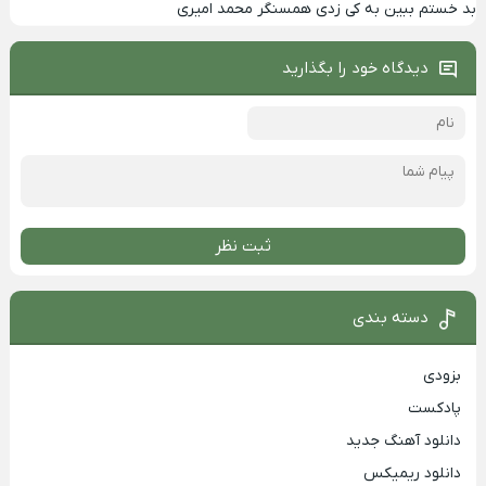
بد خستم ببین به کی زدی همسنگر محمد امیری
دیدگاه خود را بگذارید
ثبت نظر
دسته بندی
بزودی
پادکست
دانلود آهنگ جدید
دانلود ریمیکس