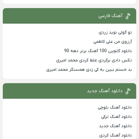
آهنگ فارسی
تو گولی نوید زردی
آرزوی من علی کاظمی
دانلود گلچین 100 آهنگ برتر دهه 90
تکس دادی برگردی غلط کردی محمد امیری
بد خستم ببین به کی زدی همسنگر محمد امیری
دانلود آهنگ جدید
دانلود آهنگ بلوچی
دانلود آهنگ ترکی
دانلود آهنگ جدید
دانلود آهنگ کردی