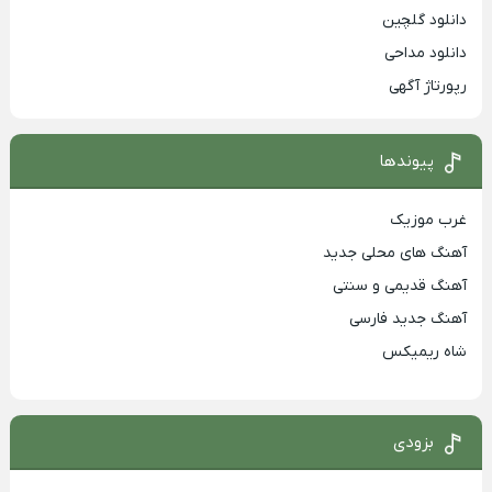
دانلود گلچین
دانلود مداحی
رپورتاژ آگهی
پیوندها
غرب موزیک
آهنگ های محلی جدید
آهنگ قدیمی و سنتی
آهنگ جدید فارسی
شاه ریمیکس
بزودی