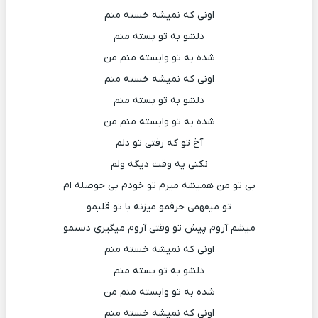
اونی که نمیشه خسته منم
دلشو به تو بسته منم
شده به تو وابسته منم من
اونی که نمیشه خسته منم
دلشو به تو بسته منم
شده به تو وابسته منم من
آخ تو که رفتی تو دلم
نکنی یه وقت دیگه ولم
بی تو من همیشه میرم تو خودم بی حوصله ام
تو میفهمی حرفمو میزنه با تو قلبمو
میشم آروم پیش تو وقتی آروم میگیری دستمو
اونی که نمیشه خسته منم
دلشو به تو بسته منم
شده به تو وابسته منم من
اونی که نمیشه خسته منم