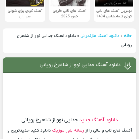
بهترین آهنگ های لاتی
آهنگ های لاتی خارجی
آهنگ کردی برای شوتی
کردی کرمانشاهی 1404
خفن 2025
سواران
خانه
»
دانلود آهنگ مازندرانی
»
دانلود آهنگ جدایی نوو از شاهرخ
رویانی
دانلود آهنگ جدایی نوو از شاهرخ رویانی
دانلود آهنگ جدید
جدایی نوو از شاهرخ رویانی
آهنگ های تاپ و عالی را از
رسانه پاور موزیک
دانلود کنید جدیدترین و