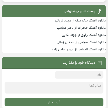
پست های پیشنهادی
دانلود آهنگ بنگ بنگ از میلاد قربانی
دانلود آهنگ خاطرات از ناصر عباسی
دانلود آهنگ رفیق از جواد نکایی
دانلود آهنگ سیاهی از مجتبی زمانی
دانلود آهنگ التماس از مهیار خلیل زاده
دیدگاه خود را بگذارید
ثبت نظر