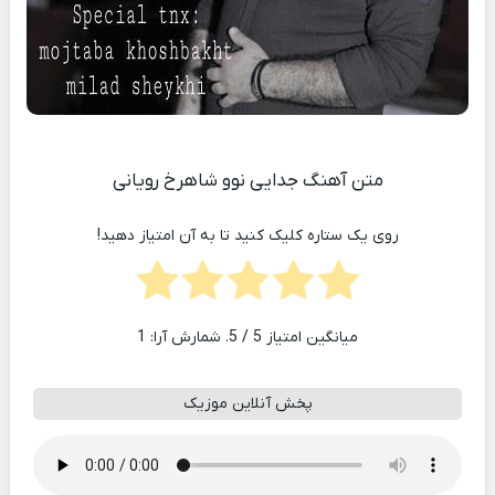
متن آهنگ جدایی نوو شاهرخ رویانی
روی یک ستاره کلیک کنید تا به آن امتیاز دهید!
میانگین امتیاز
5
/ 5. شمارش آرا:
1
پخش آنلاین موزیک