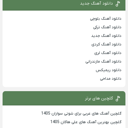
دانلود آهنگ جدید
دانلود آهنگ بلوچی
دانلود آهنگ ترکی
دانلود آهنگ جدید
دانلود آهنگ کردی
دانلود آهنگ لری
دانلود آهنگ مازندرانی
دانلود ریمیکس
دانلود مداحی
گلچین های برتر
گلچین آهنگ های عربی برای شوتی سواران 1405
گلچین بهترين آهنگ های علی هاکان 1405