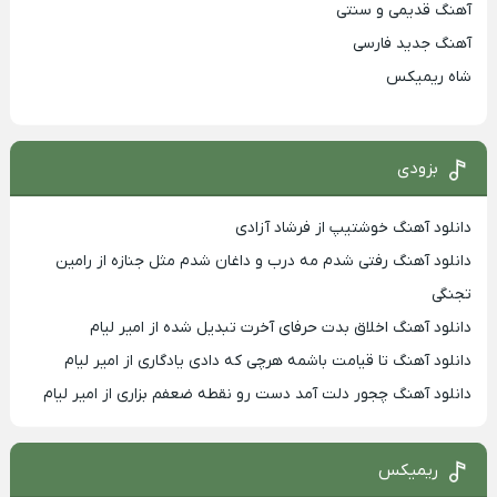
آهنگ قدیمی و سنتی
آهنگ جدید فارسی
شاه ریمیکس
بزودی
دانلود آهنگ خوشتیپ از فرشاد آزادی
دانلود آهنگ رفتی شدم مه درب و داغان شدم مثل جنازه از رامین
تجنگی
دانلود آهنگ اخلاق بدت حرفای آخرت تبدیل شده از امیر لیام
دانلود آهنگ تا قیامت باشمه هرچی که دادی یادگاری از امیر لیام
دانلود آهنگ چجور دلت آمد دست رو نقطه ضعفم بزاری از امیر لیام
ریمیکس