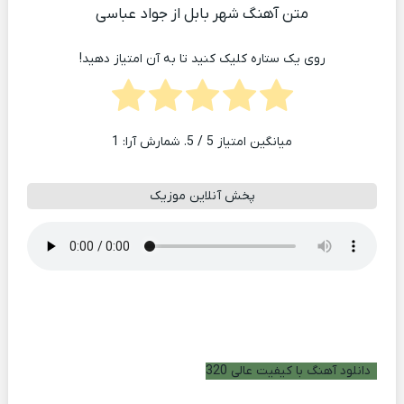
متن آهنگ شهر بابل از جواد عباسی
روی یک ستاره کلیک کنید تا به آن امتیاز دهید!
میانگین امتیاز
5
/ 5. شمارش آرا:
1
پخش آنلاین موزیک
دانلود آهنگ با کیفیت عالی 320