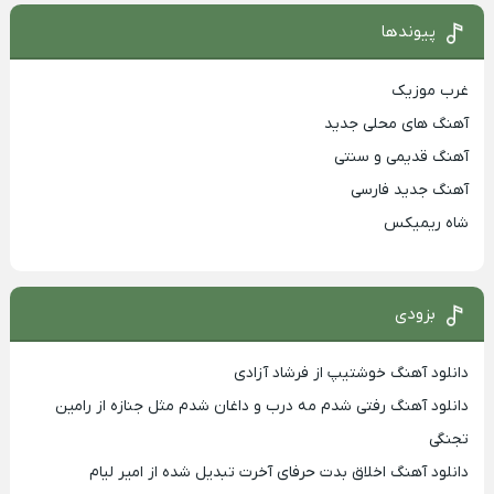
پیوندها
غرب موزیک
آهنگ های محلی جدید
آهنگ قدیمی و سنتی
آهنگ جدید فارسی
شاه ریمیکس
بزودی
دانلود آهنگ خوشتیپ از فرشاد آزادی
دانلود آهنگ رفتی شدم مه درب و داغان شدم مثل جنازه از رامین
تجنگی
دانلود آهنگ اخلاق بدت حرفای آخرت تبدیل شده از امیر لیام