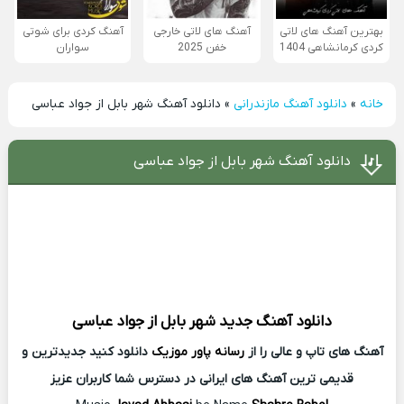
بهترین آهنگ های لاتی
آهنگ های لاتی خارجی
آهنگ کردی برای شوتی
کردی کرمانشاهی 1404
خفن 2025
سواران
خانه
»
دانلود آهنگ مازندرانی
»
دانلود آهنگ شهر بابل از جواد عباسی
دانلود آهنگ شهر بابل از جواد عباسی
دانلود آهنگ جدید
شهر بابل از
جواد عباسی
آهنگ های تاپ و عالی را از
رسانه پاور موزیک
دانلود کنید جدیدترین و
قدیمی ترین آهنگ های ایرانی در دسترس شما کاربران عزیز