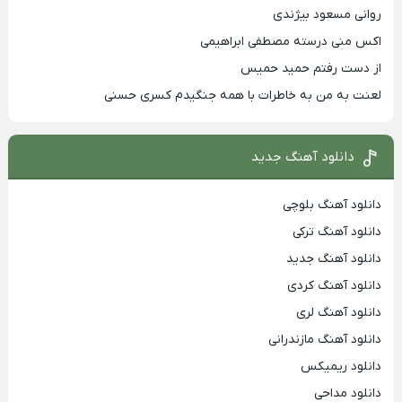
روانی مسعود بیژندی
اکس منی درسته مصطفی ابراهیمی
از دست رفتم حمید حمیس
لعنت به من به خاطرات با همه جنگیدم کسری حسنی
دانلود آهنگ جدید
دانلود آهنگ بلوچی
دانلود آهنگ ترکی
دانلود آهنگ جدید
دانلود آهنگ کردی
دانلود آهنگ لری
دانلود آهنگ مازندرانی
دانلود ریمیکس
دانلود مداحی