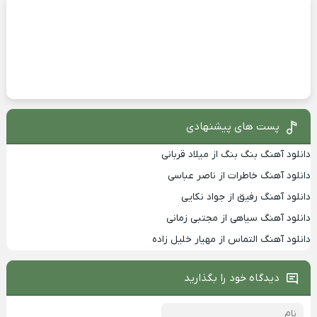
پست های پیشنهادی
دانلود آهنگ بنگ بنگ از میلاد قربانی
دانلود آهنگ خاطرات از ناصر عباسی
دانلود آهنگ رفیق از جواد نکایی
دانلود آهنگ سیاهی از مجتبی زمانی
دانلود آهنگ التماس از مهیار خلیل زاده
دیدگاه خود را بگذارید