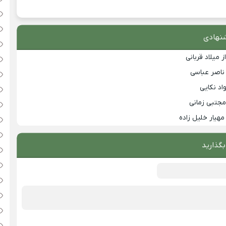
نهادی
 میلاد قربانی
 ناصر عباسی
اد نکایی
مجتبی زمانی
مهیار خلیل زاده
بگذارید