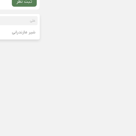
ثبت نظر
علی
شیر مازندرانی