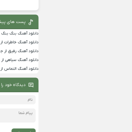
پست های پیش
دانلود آهنگ بنگ بنگ از
دانلود آهنگ خاطرات از
دانلود آهنگ رفیق از جو
دانلود آهنگ سیاهی از 
دانلود آهنگ التماس از 
دیدگاه خود را 