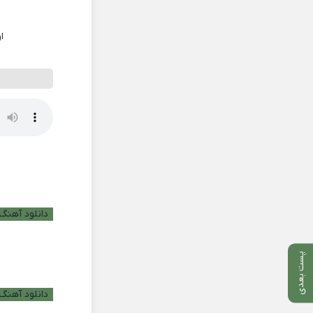
ا
دانلود آهنگ ب
پست بعدی
دانلود آهنگ 