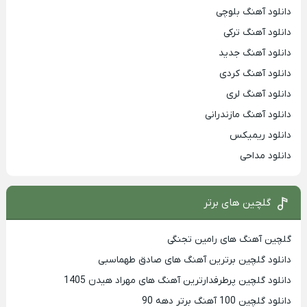
دانلود آهنگ بلوچی
دانلود آهنگ ترکی
دانلود آهنگ جدید
دانلود آهنگ کردی
دانلود آهنگ لری
دانلود آهنگ مازندرانی
دانلود ریمیکس
دانلود مداحی
گلچین های برتر
گلچین آهنگ های رامین تجنگی
دانلود گلچین برترین آهنگ های صادق طهماسبی
دانلود گلچین پرطرفدارترین آهنگ های مهراد هیدن 1405
دانلود گلچین 100 آهنگ برتر دهه 90