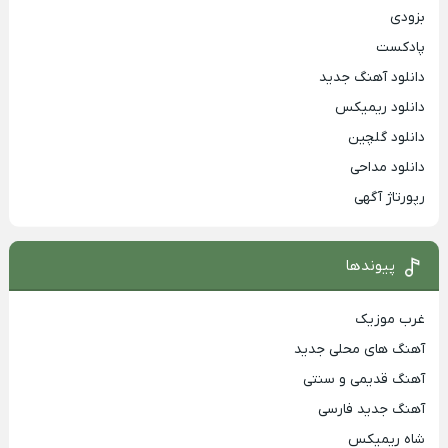
بزودی
پادکست
دانلود آهنگ جدید
دانلود ریمیکس
دانلود گلچین
دانلود مداحی
رپورتاژ آگهی
پیوندها
غرب موزیک
آهنگ های محلی جدید
آهنگ قدیمی و سنتی
آهنگ جدید فارسی
شاه ریمیکس