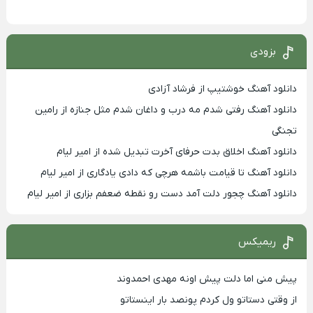
بزودی
دانلود آهنگ خوشتیپ از فرشاد آزادی
دانلود آهنگ رفتی شدم مه درب و داغان شدم مثل جنازه از رامین
تجنگی
دانلود آهنگ اخلاق بدت حرفای آخرت تبدیل شده از امیر لیام
دانلود آهنگ تا قیامت باشمه هرچی که دادی یادگاری از امیر لیام
دانلود آهنگ چجور دلت آمد دست رو نقطه ضعفم بزاری از امیر لیام
ریمیکس
پیش منی اما دلت پیش اونه مهدی احمدوند
از وقتی دستاتو ول کردم پونصد بار اینستاتو