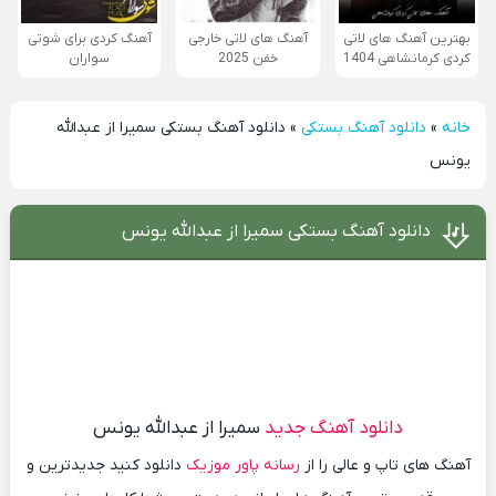
بهترین آهنگ های لاتی
آهنگ های لاتی خارجی
آهنگ کردی برای شوتی
کردی کرمانشاهی 1404
خفن 2025
سواران
خانه
»
دانلود آهنگ بستکی
»
دانلود آهنگ بستکی سمیرا از عبدالله
یونس
دانلود آهنگ بستکی سمیرا از عبدالله یونس
دانلود آهنگ جدید
سمیرا از عبدالله یونس
آهنگ های تاپ و عالی را از
رسانه پاور موزیک
دانلود کنید جدیدترین و