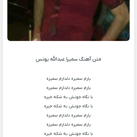
متن آهنگ سمیرا عبدالله یونس
یارم سمیره دلدارم سمیره
یارم سمیره دلدارم سمیره
با نگاه جونش به شکه خیره
با نگاه جونش به شکه خیره
یارم سمیره دلدارم سمیره
یارم سمیره دلدارم سمیره
با نگاه جونش به شکه خیره