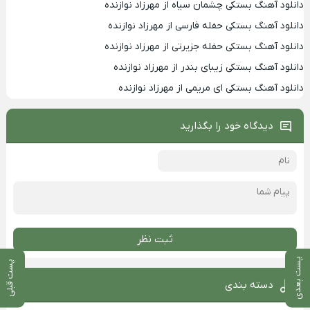
دانلود آهنگ بستکی چشمان سیاه از مهرزاد نوازنده
دانلود آهنگ بستکی حفله فارسی از مهرزاد نوازنده
دانلود آهنگ بستکی حفله جزیرتی از مهرزاد نوازنده
دانلود آهنگ بستکی زیبای بندر از مهرزاد نوازنده
دانلود آهنگ بستکی ای مریمی از مهرزاد نوازنده
دیدگاه خود را بگذارید
ثبت نظر
پست بعدی
پست قبلی
دسته بندی