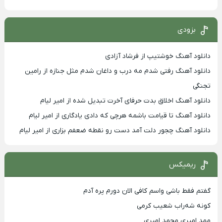
بزودی
دانلود آهنگ خوشتیپ از فرشاد آزادی
دانلود آهنگ رفتی شدم مه درب و داغان شدم مثل جنازه از رامین
تجنگی
دانلود آهنگ اخلاق بدت حرفای آخرت تبدیل شده از امیر لیام
دانلود آهنگ تا قیامت باشمه هرچی که دادی یادگاری از امیر لیام
دانلود آهنگ چجور دلت آمد دست رو نقطه ضعفم بزاری از امیر لیام
ریمیکس
گفتم فقط باشی واسم کافی الان دورم پره آدم
کونه شه‌راب شعیب کرمی
ممد امیری محمد امیری