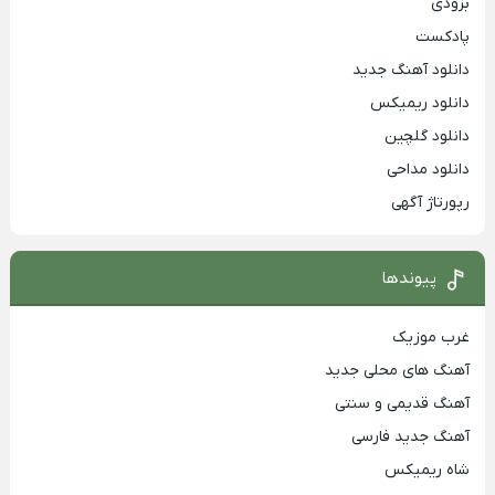
بزودی
پادکست
دانلود آهنگ جدید
دانلود ریمیکس
دانلود گلچین
دانلود مداحی
رپورتاژ آگهی
پیوندها
غرب موزیک
آهنگ های محلی جدید
آهنگ قدیمی و سنتی
آهنگ جدید فارسی
شاه ریمیکس