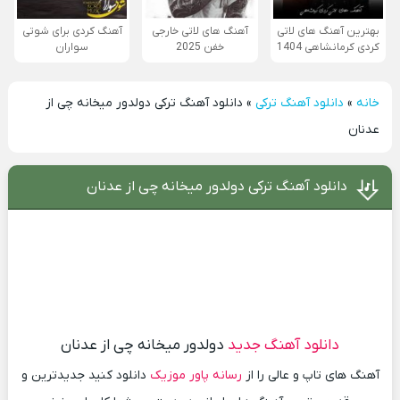
بهترین آهنگ های لاتی
آهنگ های لاتی خارجی
آهنگ کردی برای شوتی
کردی کرمانشاهی 1404
خفن 2025
سواران
خانه
»
دانلود آهنگ ترکی
»
دانلود آهنگ ترکی دولدور میخانه چی از
عدنان
دانلود آهنگ ترکی دولدور میخانه چی از عدنان
دانلود آهنگ جدید
دولدور میخانه چی از عدنان
آهنگ های تاپ و عالی را از
رسانه پاور موزیک
دانلود کنید جدیدترین و