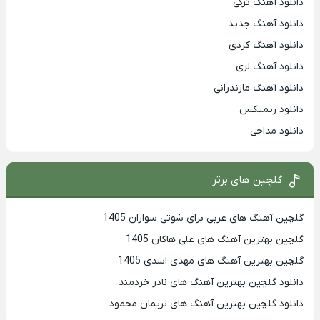
دانلود آهنگ ترکی
دانلود آهنگ جدید
دانلود آهنگ کردی
دانلود آهنگ لری
دانلود آهنگ مازندرانی
دانلود ریمیکس
دانلود مداحی
گلچین های برتر
گلچین آهنگ های عربی برای شوتی سواران 1405
گلچین بهترين آهنگ های علی هاکان 1405
گلچین بهترین آهنگ های مهدی اسدی 1405
دانلود گلچین بهترین آهنگ های نادر خردمند
دانلود گلچین بهترین آهنگ های نریمان محمود