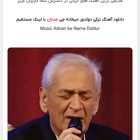
قدیمی ترین آهنگ های ایرانی در دسترس شما کاربران عزیز
دانلود آهنگ ترکی دولدور میخانه چی
عدنان
با لینک مستقیم
Music Adnan be Name Doldur