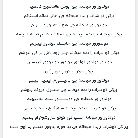
دولدور ور میحانه چی. بوش قالماسین کادهیم
پرکن تو شراب رابده میخانه چی. خالی نماند استکانم
دولدور ور میحانه چی هچ بیتمیور دت لریم
پرکن تو شراب را بده میخانه چی اصلا درد هایم تموم نمیشه
دولدورور میحانه چی. چابــــک دولدور ایچریم
پرکن تو شراب را بده میخانه چــی زود باش پر کن بنوشم
دولدور دولدور دولدور دولدور دولدووور گیتسین
پرکن پرکن پرکن پرکن پرکن
دولدور ور میحانه چی یانیـــــورم. ایچیم ایچیم
پرکن تو شراب را بده میخانه چی میسوزد درونم بنوشم
دولدور ور میحانه چی دونیـــــــور باشم نه بیچیم
پرکن تو شراب. را بده میخانه سرم گیج میره بد جوری
دولدور ور میحانه چــــی کور کوتو ساروشوم او بیچیم
پر کن توشراب رابده میخانه چی بد جوره بدجور مستم به اون علت