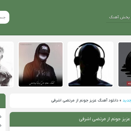
پخش آهنگ
جدید
»
دانلود آهنگ عزیز جونم از مرتضی اشرفی
د
عزیز جونم از مرتضی اشرفی
د