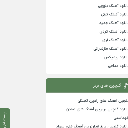
انلود آهنگ بلوچی
انلود آهنگ ترکی
انلود آهنگ جدید
انلود آهنگ کردی
انلود آهنگ لری
انلود آهنگ مازندرانی
انلود ریمیکس
انلود مداحی
گلچین های برتر
لچین آهنگ های رامین تجنگی
انلود گلچین برترین آهنگ های صادق
پست قبلی
هماسبی
انلود گلچین پرطرفدارترین آهنگ های مهراد