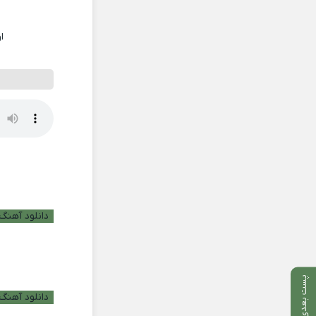
ا
دانلود آهنگ ب
پست بعدی
دانلود آهنگ 