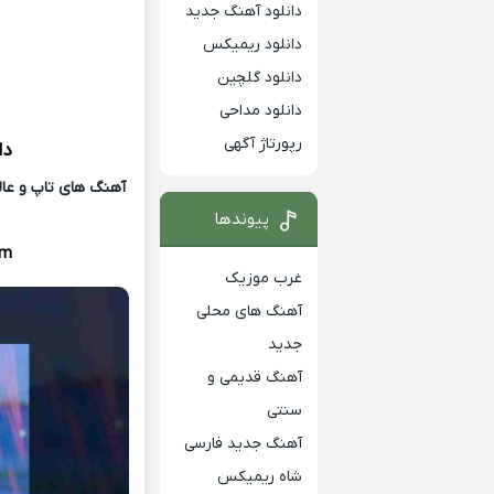
دانلود آهنگ جدید
دانلود ریمیکس
دانلود گلچین
دانلود مداحی
رپورتاژ آگهی
دا
آهنگ های تاپ و عالی
پیوندها
am
غرب موزیک
آهنگ های محلی
جدید
آهنگ قدیمی و
سنتی
آهنگ جدید فارسی
شاه ریمیکس