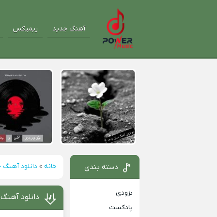
آهنگ جدید
ریمیکس
خانه
»
دانلود آهنگ 
دسته بندی
بزودی
دانلود آهنگ 
پادکست