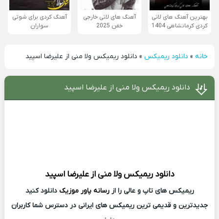
بهترین آهنگ های لاتی
آهنگ های لاتی خارجی
آهنگ کردی برای شوتی
کردی کرمانشاهی 1404
خفن 2025
سواران
خانه
»
دانلود ریمیکس
»
دانلود ریمیکس ولا منی از علیرضا اسپید
دانلود ریمیکس ولا منی از علیرضا اسپید
دانلود ریمیکس
ولا منی از
علیرضا اسپید
ریمیکس های تاپ و عالی را از
رسانه پاور موزیک
دانلود کنید
جدیدترین و قدیمی ترین ریمیکس های ایرانی در دسترس شما کاربران