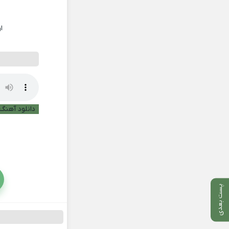
ا
دانلود آهنگ 
پست بعدی