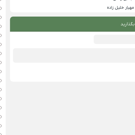
مهیار خلیل زاده
بگذارید