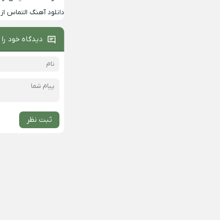
دانلود آهنگ التماس از 
دیدگاه خود را 
ثبت نظر