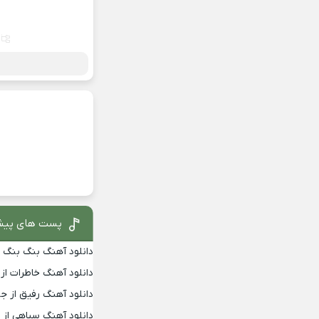
پست های پیش
دانلود آهنگ بنگ بنگ از
دانلود آهنگ خاطرات از
دانلود آهنگ رفیق از جو
دانلود آهنگ سیاهی از 