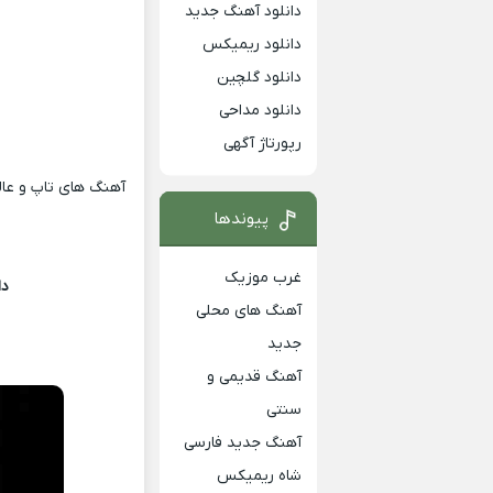
دانلود آهنگ جدید
دانلود ریمیکس
دانلود گلچین
دانلود مداحی
رپورتاژ آگهی
آهنگ های تاپ و عالی
پیوندها
غرب موزیک
دا
آهنگ های محلی
جدید
آهنگ قدیمی و
سنتی
آهنگ جدید فارسی
شاه ریمیکس