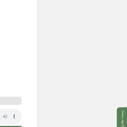
پست بعدی