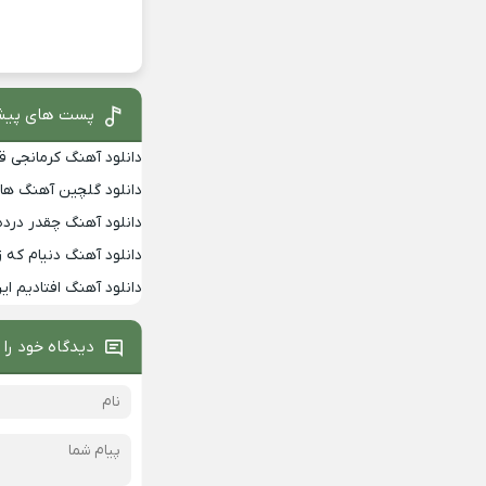
پست های پیش
دانلود آهنگ کرمانجی 
دانلود گلچین آهنگ ها
دانلود آهنگ چقدر درده
دانلود آهنگ دنیام که 
دانلود آهنگ افتادیم ا
دیدگاه خود را 