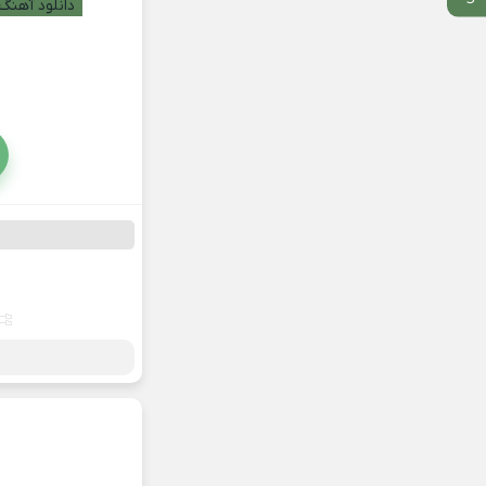
دانلود آهنگ 