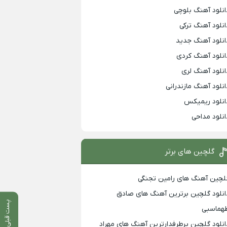
انلود آهنگ بلوچی
انلود آهنگ ترکی
انلود آهنگ جدید
انلود آهنگ کردی
انلود آهنگ لری
انلود آهنگ مازندرانی
انلود ریمیکس
انلود مداحی
گلچین های برتر
لچین آهنگ های رامین تجنگی
انلود گلچین برترین آهنگ های صادق
پست قبلی
هماسبی
انلود گلچین پرطرفدارترین آهنگ های مهراد