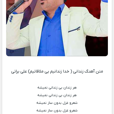
متن آهنگ زندانی ( خدا زندانیم بی ملاقاتیم) علی براتی
هر زندان بی زندانی نمیشه
هر زندان بی زندانی نمیشه
شعرو غزل بدون ساز نمیشه
شعرو غزل بدون ساز نمیشه