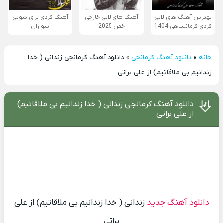
بهترین آهنگ های لاتی
آهنگ های لاتی خارجی
آهنگ کردی برای شوتی
کردی کرمانشاهی 1404
خفن 2025
سواران
خانه
»
دانلود آهنگ کرمانجی
»
دانلود آهنگ کرمانجی زندانی ( خدا
زندانیم بی ملاقاتیم) از علی براتی
دانلود آهنگ کرمانجی زندانی ( خدا زندانیم بی ملاقاتیم)
از علی براتی
دانلود آهنگ جدید
زندانی ( خدا زندانیم بی ملاقاتیم) از علی
براتی