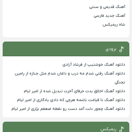
آهنگ قدیمی و سنتی
آهنگ جدید فارسی
شاه ریمیکس
بزودی
دانلود آهنگ خوشتیپ از فرشاد آزادی
دانلود آهنگ رفتی شدم مه درب و داغان شدم مثل جنازه از رامین
تجنگی
دانلود آهنگ اخلاق بدت حرفای آخرت تبدیل شده از امیر لیام
دانلود آهنگ تا قیامت باشمه هرچی که دادی یادگاری از امیر لیام
دانلود آهنگ چجور دلت آمد دست رو نقطه ضعفم بزاری از امیر لیام
ریمیکس