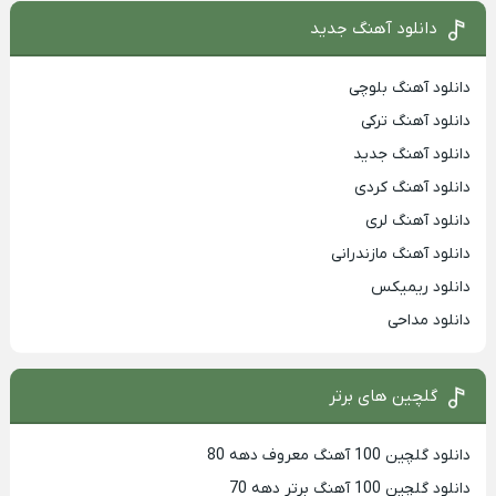
دانلود آهنگ جدید
دانلود آهنگ بلوچی
دانلود آهنگ ترکی
دانلود آهنگ جدید
دانلود آهنگ کردی
دانلود آهنگ لری
دانلود آهنگ مازندرانی
دانلود ریمیکس
دانلود مداحی
گلچین های برتر
دانلود گلچین 100 آهنگ معروف دهه 80
دانلود گلچین 100 آهنگ برتر دهه 70