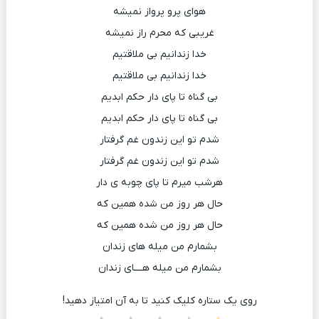
هوای پرو پرواز نمیشه
غریبی که محرم راز نمیشه
خدا زندانیم بی ملاقتیم
خدا زندانیم بی ملاقتیم
بی گناه تا پای دار حکم ابدیم
بی گناه تا پای دار حکم ابدیم
شدم تو این زندون غم گرفتار
شدم تو این زندون غم گرفتار
هرشب میرم تا پای چوبه ی دار
حال هر روز من شده همین که
حال هر روز من شده همین که
بشمارم من میله های زندان
بشمارم من میله هــــای زندان
روی یک ستاره کلیک کنید تا به آن امتیاز دهید!