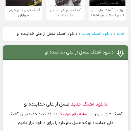
بهترین آهنگ های لاتی
آهنگ های لاتی خارجی
آهنگ کردی برای شوتی
کردی کرمانشاهی 1404
خفن 2025
سواران
خانه
»
دانلود آهنگ جدید
»
دانلود آهنگ عسل از علی خدابنده لو
دانلود آهنگ عسل از علی خدابنده لو
دانلود آهنگ جدید
عسل از علی خدابنده لو
آهنگ های تاپ را از
رسانه پاور موزیک
دانلود کنید جدیدترین آهنگ
علی خدابنده لو که عسل نام دارد را برای دانلود قرار دادیم