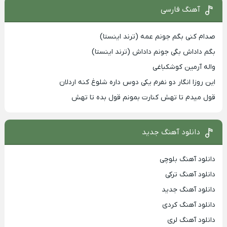
آهنگ فارسی
صدام کنی بگم جونم عمه (ترند اینستا)
بگم داداش بگی جونم داداش (ترند اینستا)
واله آرمین کوشکباغی
این روزا انگار دو نفرم یکی دوس داره شلوغ کنه اردلان
قول میدم تا تهش کنارت بمونم قول بده تا تهش
دانلود آهنگ جدید
دانلود آهنگ بلوچی
دانلود آهنگ ترکی
دانلود آهنگ جدید
دانلود آهنگ کردی
دانلود آهنگ لری