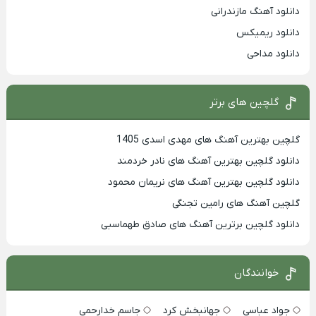
دانلود آهنگ مازندرانی
دانلود ریمیکس
دانلود مداحی
گلچین های برتر
گلچین بهترین آهنگ های مهدی اسدی 1405
دانلود گلچین بهترین آهنگ های نادر خردمند
دانلود گلچین بهترین آهنگ های نریمان محمود
گلچین آهنگ های رامین تجنگی
دانلود گلچین برترین آهنگ های صادق طهماسبی
خوانندگان
جواد عباسی
جهانبخش کرد
جاسم خدارحمی