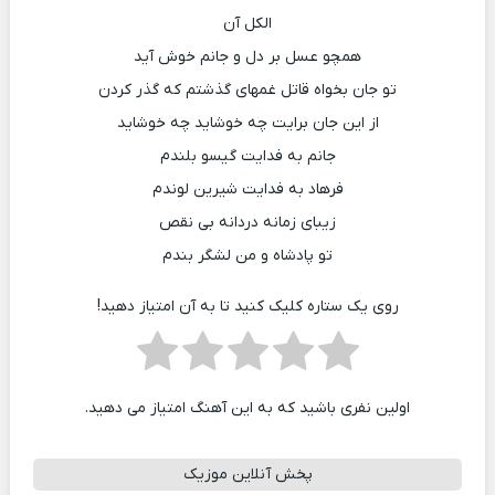
الکل آن
همچو عسل بر دل و جانم خوش آید
تو جان بخواه قاتل غمهای گذشتم که گذر کردن
از این جان برایت چه خوشاید چه خوشاید
جانم به فدایت گیسو بلندم
فرهاد به فدایت شیرین لوندم
زیبای زمانه دردانه بی نقص
تو پادشاه و من لشگر بندم
روی یک ستاره کلیک کنید تا به آن امتیاز دهید!
اولین نفری باشید که به این آهنگ امتیاز می دهید.
پخش آنلاین موزیک