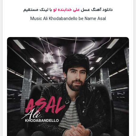
دانلود آهنگ عسل
علی خدابنده لو
با لینک مستقیم
Music Ali Khodabandello be Name Asal