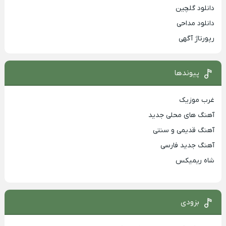
دانلود گلچین
دانلود مداحی
رپورتاژ آگهی
پیوندها
غرب موزیک
آهنگ های محلی جدید
آهنگ قدیمی و سنتی
آهنگ جدید فارسی
شاه ریمیکس
بزودی