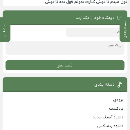
قول میدم تا تهش کنارت بمونم قول بده تا تهش
دیدگاه خود را بگذارید
پست بعدی
پست قبلی
ثبت نظر
دسته بندی
بزودی
پادکست
دانلود آهنگ جدید
دانلود ریمیکس