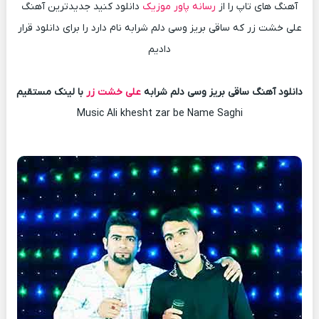
آهنگ های تاپ را از
رسانه پاور موزیک
دانلود کنید جدیدترین آهنگ
علی خشت زر که ساقی بریز وسی دلم شرابه نام دارد را برای دانلود قرار
دادیم
دانلود آهنگ ساقی بریز وسی دلم شرابه
علی خشت زر
با لینک مستقیم
Music Ali khesht zar be Name Saghi