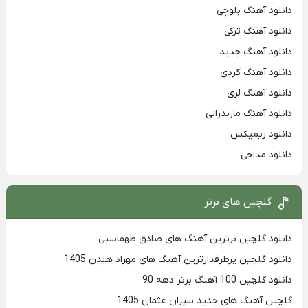
دانلود آهنگ بلوچی
دانلود آهنگ ترکی
دانلود آهنگ جدید
دانلود آهنگ کردی
دانلود آهنگ لری
دانلود آهنگ مازندرانی
دانلود ریمیکس
دانلود مداحی
گلچین های برتر
دانلود گلچین برترین آهنگ های صادق طهماسبی
دانلود گلچین پرطرفدارترین آهنگ های مهراد هیدن 1405
دانلود گلچین 100 آهنگ برتر دهه 90
گلچین آهنگ های جدید سیران عثمان 1405