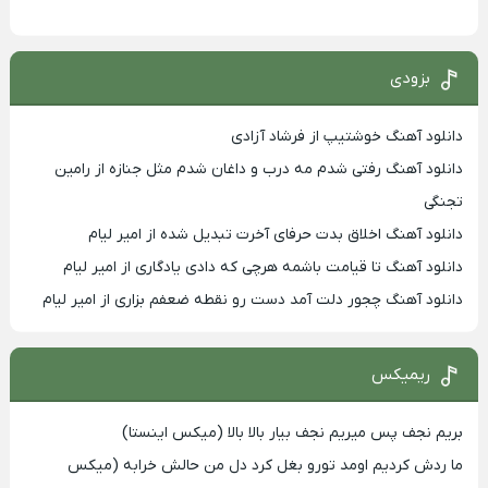
بزودی
دانلود آهنگ خوشتیپ از فرشاد آزادی
دانلود آهنگ رفتی شدم مه درب و داغان شدم مثل جنازه از رامین
تجنگی
دانلود آهنگ اخلاق بدت حرفای آخرت تبدیل شده از امیر لیام
دانلود آهنگ تا قیامت باشمه هرچی که دادی یادگاری از امیر لیام
دانلود آهنگ چجور دلت آمد دست رو نقطه ضعفم بزاری از امیر لیام
ریمیکس
بریم نجف پس میریم نجف بیار بالا بالا (میکس اینستا)
ما ردش کردیم اومد تورو بغل کرد دل من حالش خرابه (میکس