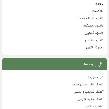
بزودی
پادکست
دانلود آهنگ جدید
دانلود ریمیکس
دانلود گلچین
دانلود مداحی
رپورتاژ آگهی
پیوندها
غرب موزیک
آهنگ های محلی جدید
آهنگ قدیمی و سنتی
آهنگ جدید فارسی
شاه ریمیکس