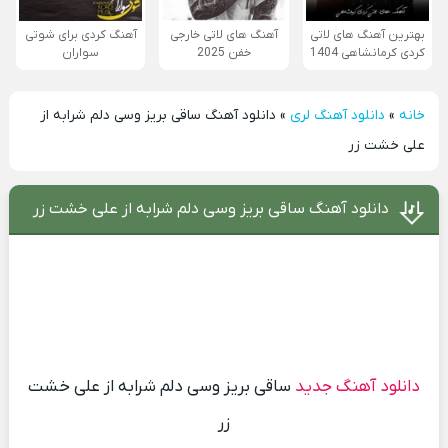
بهترین آهنگ های لاتی
آهنگ های لاتی خارجی
آهنگ کردی برای شوتی
کردی کرمانشاهی 1404
خفن 2025
سواران
خانه
»
دانلود آهنگ لری
»
دانلود آهنگ ساقی بریز وسی دلم شرابه از
علی خشت زر
دانلود آهنگ ساقی بریز وسی دلم شرابه از علی خشت زر
دانلود آهنگ جدید
ساقی بریز وسی دلم شرابه از علی خشت
زر