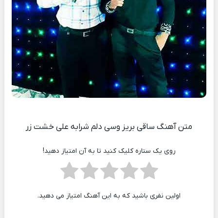
متن آهنگ ساقی بریز وسی دلم شرابه علی خشت زر
روی یک ستاره کلیک کنید تا به آن امتیاز دهید!
اولین نفری باشید که به این آهنگ امتیاز می دهید.