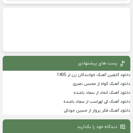
پست های پیشنهادی
دانلود گلچین آهنگ خوانندگان زن لر 1405
دانلود آهنگ گواه از محسن نصری
دانلود آهنگ اتحاد از سجاد باغنده
دانلود آهنگ کی لهراسب از سجاد باغنده
دانلود آهنگ فکر پرواز از حسین جودکی
دیدگاه خود را بگذارید