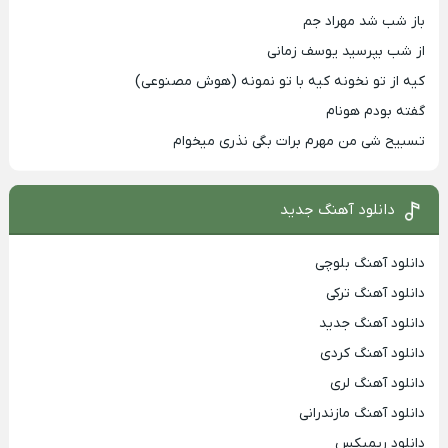
باز شب شد مهراد جم
از شب بپرسید یوسف زمانی
کیه از تو نخونه کیه با تو نمونه (هوش مصنوعی)
گفته بودم هونام
تسبیح شی من مهرم برات بگی نذری میخوام
دانلود آهنگ جدید
دانلود آهنگ بلوچی
دانلود آهنگ ترکی
دانلود آهنگ جدید
دانلود آهنگ کردی
دانلود آهنگ لری
دانلود آهنگ مازندرانی
دانلود ریمیکس