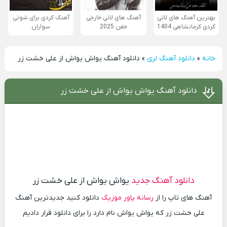
بهترین آهنگ های لاتی
آهنگ های لاتی خارجی
آهنگ کردی برای شوتی
کردی کرمانشاهی 1404
خفن 2025
سواران
خانه
»
دانلود آهنگ لری
»
دانلود آهنگ یواش یواش از علی خشت زر
دانلود آهنگ یواش یواش از علی خشت زر
دانلود آهنگ جدید
یواش یواش از علی خشت زر
آهنگ های تاپ را از
رسانه پاور موزیک
دانلود کنید جدیدترین آهنگ
علی خشت زر که یواش یواش نام دارد را برای دانلود قرار دادیم