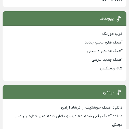
پیوندها
غرب موزیک
آهنگ های محلی جدید
آهنگ قدیمی و سنتی
آهنگ جدید فارسی
شاه ریمیکس
بزودی
دانلود آهنگ خوشتیپ از فرشاد آزادی
دانلود آهنگ رفتی شدم مه درب و داغان شدم مثل جنازه از رامین
تجنگی