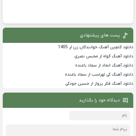
پست های پیشنهادی
دانلود گلچین آهنگ خوانندگان زن لر 1405
دانلود آهنگ گواه از محسن نصری
دانلود آهنگ اتحاد از سجاد باغنده
دانلود آهنگ کی لهراسب از سجاد باغنده
دانلود آهنگ فکر پرواز از حسین جودکی
دیدگاه خود را بگذارید