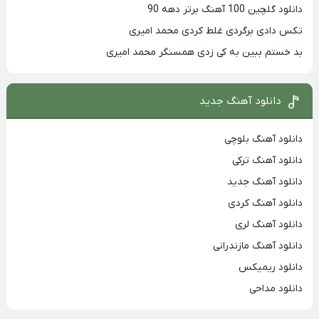
دانلود گلچین 100 آهنگ برتر دهه 90
تکس دادی برگردی غلط کردی محمد امیری
بد خستم ببین به کی زدی همسنگر محمد امیری
دانلود آهنگ جدید
دانلود آهنگ بلوچی
دانلود آهنگ ترکی
دانلود آهنگ جدید
دانلود آهنگ کردی
دانلود آهنگ لری
دانلود آهنگ مازندرانی
دانلود ریمیکس
دانلود مداحی