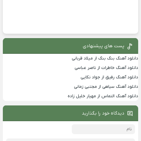
پست های پیشنهادی
دانلود آهنگ بنگ بنگ از میلاد قربانی
دانلود آهنگ خاطرات از ناصر عباسی
دانلود آهنگ رفیق از جواد نکایی
دانلود آهنگ سیاهی از مجتبی زمانی
دانلود آهنگ التماس از مهیار خلیل زاده
دیدگاه خود را بگذارید