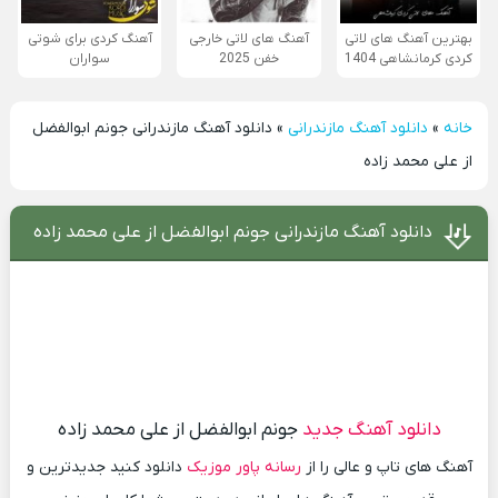
بهترین آهنگ های لاتی
آهنگ های لاتی خارجی
آهنگ کردی برای شوتی
کردی کرمانشاهی 1404
خفن 2025
سواران
خانه
»
دانلود آهنگ مازندرانی
»
دانلود آهنگ مازندرانی جونم ابوالفضل
از علی محمد زاده
دانلود آهنگ مازندرانی جونم ابوالفضل از علی محمد زاده
دانلود آهنگ جدید
جونم ابوالفضل از علی محمد زاده
آهنگ های تاپ و عالی را از
رسانه پاور موزیک
دانلود کنید جدیدترین و