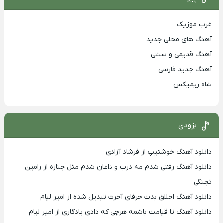
غرب موزیک
آهنگ های محلی جدید
آهنگ قدیمی و سنتی
آهنگ جدید فارسی
شاه ریمیکس
بزودی
دانلود آهنگ خوشتیپ از فرشاد آزادی
دانلود آهنگ رفتی شدم مه درب و داغان شدم مثل جنازه از رامین
تجنگی
دانلود آهنگ اخلاق بدت حرفای آخرت تبدیل شده از امیر لیام
دانلود آهنگ تا قیامت باشمه هرچی که دادی یادگاری از امیر لیام