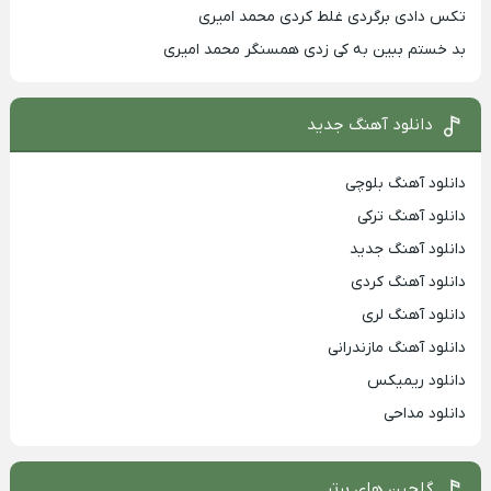
تکس دادی برگردی غلط کردی محمد امیری
بد خستم ببین به کی زدی همسنگر محمد امیری
دانلود آهنگ جدید
دانلود آهنگ بلوچی
دانلود آهنگ ترکی
دانلود آهنگ جدید
دانلود آهنگ کردی
دانلود آهنگ لری
دانلود آهنگ مازندرانی
دانلود ریمیکس
دانلود مداحی
گلچین های برتر