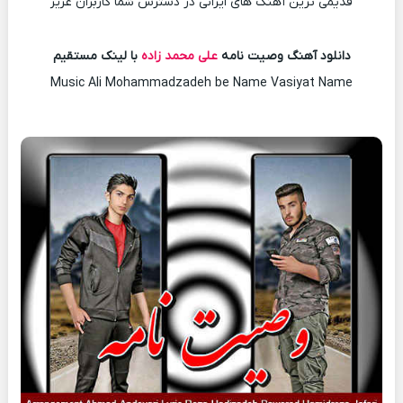
قدیمی ترین آهنگ های ایرانی در دسترس شما کاربران عزیز
دانلود آهنگ وصیت نامه
علی محمد زاده
با لینک مستقیم
Music Ali Mohammadzadeh be Name Vasiyat Name