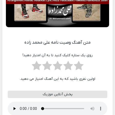
متن آهنگ وصیت نامه علی محمد زاده
روی یک ستاره کلیک کنید تا به آن امتیاز دهید!
اولین نفری باشید که به این آهنگ امتیاز می دهید.
پخش آنلاین موزیک