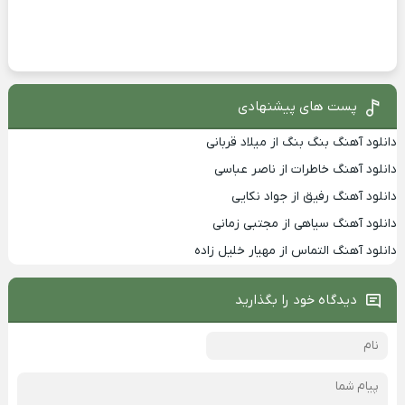
پست های پیشنهادی
دانلود آهنگ بنگ بنگ از میلاد قربانی
دانلود آهنگ خاطرات از ناصر عباسی
دانلود آهنگ رفیق از جواد نکایی
دانلود آهنگ سیاهی از مجتبی زمانی
دانلود آهنگ التماس از مهیار خلیل زاده
دیدگاه خود را بگذارید