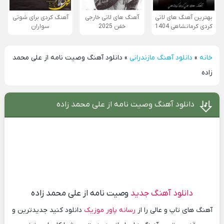
بهترین آهنگ های لاتی
آهنگ های لاتی خارجی
آهنگ کردی برای شوتی
کردی کرمانشاهی 1404
خفن 2025
سواران
خانه
»
دانلود آهنگ مازندرانی
»
دانلود آهنگ وصیت نامه از علی محمد
زاده
دانلود آهنگ وصیت نامه از علی محمد زاده
دانلود آهنگ جدید
وصیت نامه از علی محمد زاده
آهنگ های تاپ و عالی را از
رسانه پاور موزیک
دانلود کنید جدیدترین و