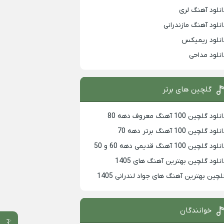
انلود آهنگ لری
انلود آهنگ مازندرانی
انلود ریمیکس
انلود مداحی
گلچین های برتر
لود گلچین 100 آهنگ معروف دهه 80
لود گلچین 100 آهنگ برتر دهه 70
لود گلچین 100 آهنگ قدیمی دهه 60 و 50
انلود گلچین بهترین آهنگ های 1405
لچین بهترین آهنگ های جواد لندرانی 1405
خوانندگان