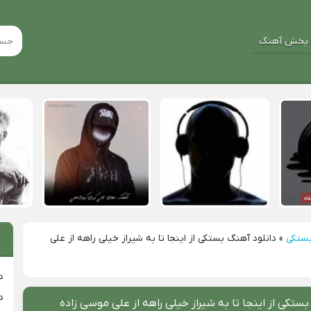
پخش آهنگ
بستکی
»
دانلود آهنگ بستکی از اینجا تا به شیراز خیلی راهه از علی
د
د
بستکی از اینجا تا به شیراز خیلی راهه از علی موسی زاده