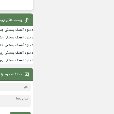
پست های پیش
دانلود آهنگ بستکی چشم
دانلود آهنگ بستکی حفله
دانلود آهنگ بستکی حفله
دانلود آهنگ بستکی زیبا
دانلود آهنگ بستکی ای م
دیدگاه خود را 