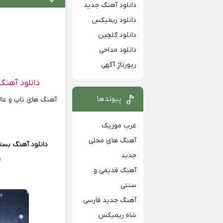
دانلود آهنگ جدید
دانلود ریمیکس
دانلود گلچین
دانلود مداحی
رپورتاژ آگهی
دانلود آهنگ
پیوندها
آهنگ های تاپ و عالی
غرب موزیک
آهنگ های محلی
دانلود آهنگ بستک
جدید
e
آهنگ قدیمی و
سنتی
آهنگ جدید فارسی
شاه ریمیکس