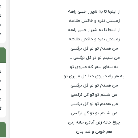
د
از اینجا تا به شیراز خیلی راهه
د
زمینش نقره و خاکش طلاهه
د
از اینجا تا به شیراز خیلی راهه
د
زمینش نقره و خاکش طلاهه
من همدم تو تو گل نرگسی
من شبنم تو تو گل نرگسی …
به سفای سفر که میروی تو
دان
به هر راه میروی خدا دل میبری تو
دان
من همدم تو تو گل نرگسی
دان
من شبنم تو تو گل نرگسی
د
من همدم تو تو گل نرگسی
گ
من شبنم تو تو گل نرگسی
چراغ خانه زنن آبادی خانه زنن
هم خوبن و هم بدن