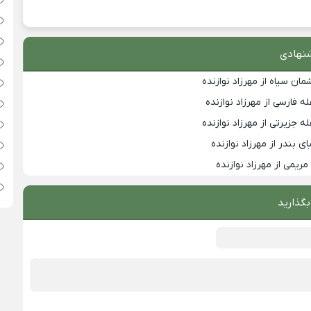
نهادی
ان سیاه از مهرزاد نوازنده
 فارسی از مهرزاد نوازنده
 جزیرتی از مهرزاد نوازنده
ی بندر از مهرزاد نوازنده
ریمی از مهرزاد نوازنده
بگذارید