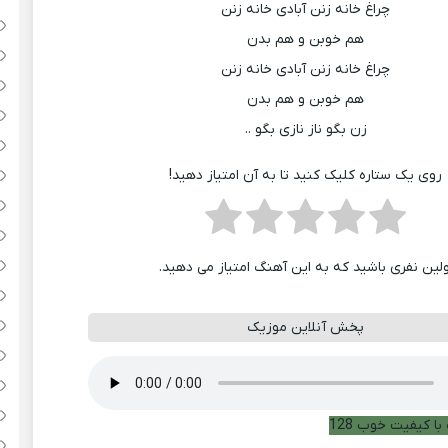
چراغ خانه زنن آبادی خانه زنن
هم خوبن و هم بدن
چراغ خانه زنن آبادی خانه زنن
هم خوبن و هم بدن
زن بگو ناز نازی بگو ..
روی یک ستاره کلیک کنید تا به آن امتیاز دهید!
ولین نفری باشید که به این آهنگ امتیاز می دهید.
پخش آنلاین موزیک
با کیفیت خوب 128