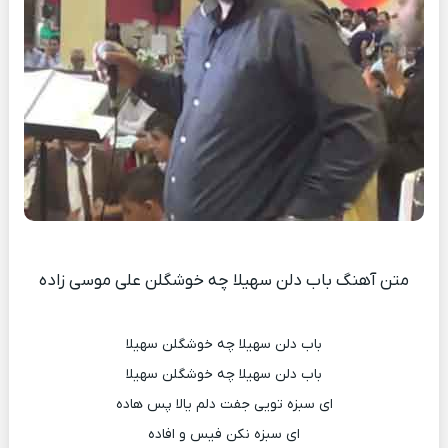
متن آهنگ باب دلن سهیلا چه خوشگلن علی موسی زاده
باب دلن سهیلا چه خوشگلن سهیلا
باب دلن سهیلا چه خوشگلن سهیلا
ای سبزه تویی جفت دلم یالا پس هاده
ای سبزه نکن فیس و افاده