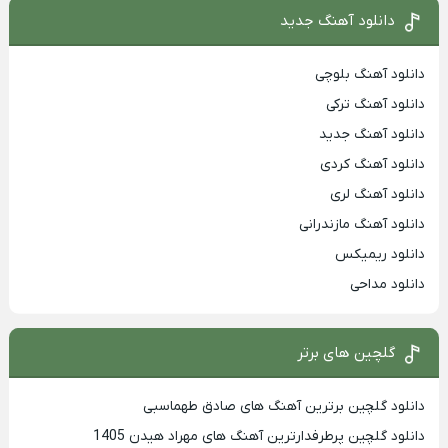
دانلود آهنگ جدید
دانلود آهنگ بلوچی
دانلود آهنگ ترکی
دانلود آهنگ جدید
دانلود آهنگ کردی
دانلود آهنگ لری
دانلود آهنگ مازندرانی
دانلود ریمیکس
دانلود مداحی
گلچین های برتر
دانلود گلچین برترین آهنگ های صادق طهماسبی
دانلود گلچین پرطرفدارترین آهنگ های مهراد هیدن 1405