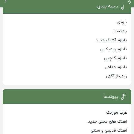
دسته بندی
بزودی
پادکست
دانلود آهنگ جدید
دانلود ریمیکس
دانلود گلچین
دانلود مداحی
رپورتاژ آگهی
پیوندها
غرب موزیک
آهنگ های محلی جدید
آهنگ قدیمی و سنتی