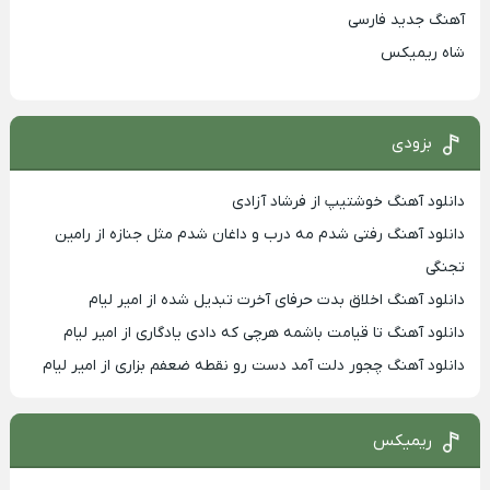
آهنگ جدید فارسی
شاه ریمیکس
بزودی
دانلود آهنگ خوشتیپ از فرشاد آزادی
دانلود آهنگ رفتی شدم مه درب و داغان شدم مثل جنازه از رامین
تجنگی
دانلود آهنگ اخلاق بدت حرفای آخرت تبدیل شده از امیر لیام
دانلود آهنگ تا قیامت باشمه هرچی که دادی یادگاری از امیر لیام
دانلود آهنگ چجور دلت آمد دست رو نقطه ضعفم بزاری از امیر لیام
ریمیکس