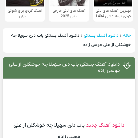
بهترین آهنگ های لاتی
آهنگ های لاتی خارجی
آهنگ کردی برای شوتی
کردی کرمانشاهی 1404
خفن 2025
سواران
خانه
»
دانلود آهنگ بستکی
»
دانلود آهنگ بستکی باب دلن سهیلا چه
خوشگلن از علی موسی زاده
دانلود آهنگ بستکی باب دلن سهیلا چه خوشگلن از علی
موسی زاده
دانلود آهنگ جدید
باب دلن سهیلا چه خوشگلن از علی
موسی زاده