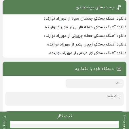
پست های پیشنهادی
دانلود آهنگ بستکی چشمان سیاه از مهرزاد نوازنده
دانلود آهنگ بستکی حفله فارسی از مهرزاد نوازنده
دانلود آهنگ بستکی حفله جزیرتی از مهرزاد نوازنده
دانلود آهنگ بستکی زیبای بندر از مهرزاد نوازنده
دانلود آهنگ بستکی ای مریمی از مهرزاد نوازنده
دیدگاه خود را بگذارید
ثبت نظر
پست بعدی
پست قبلی