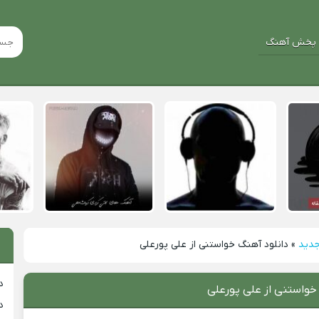
پخش آهنگ
جدید
»
دانلود آهنگ خواستنی از علی پورعلی
د
خواستنی از علی پورعلی
د