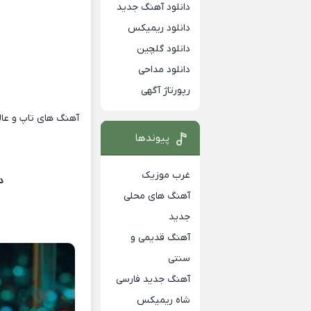
دانلود آهنگ جدید
دانلود ریمیکس
دانلود گلچین
دانلود مداحی
رپورتاژ آگهی
د
آهنگ های تاپ و عالی
پیوندها
غرب موزیک
د
آهنگ های محلی
جدید
آهنگ قدیمی و
سنتی
آهنگ جدید فارسی
شاه ریمیکس