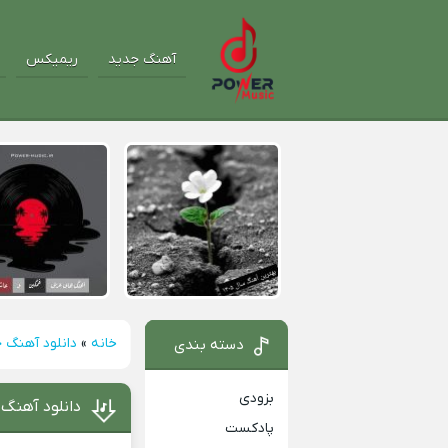
آهنگ جدید
ریمیکس
خانه
»
دانلود آهنگ 
دسته بندی
بزودی
دانلود آهنگ 
پادکست