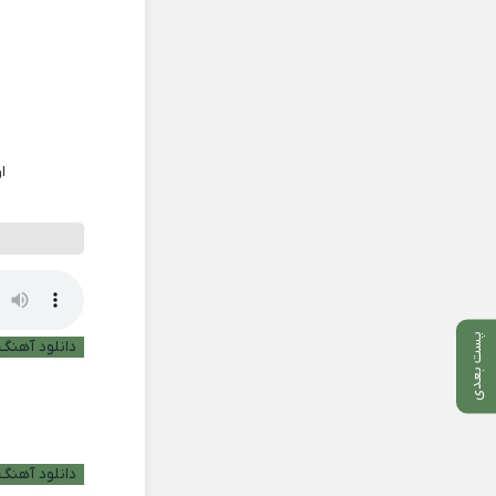
ا
پست بعدی
دانلود آهنگ ب
دانلود آهنگ 