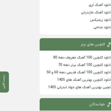
انلود آهنگ لری
انلود آهنگ مازندرانی
انلود ریمیکس
انلود مداحی
گلچین های برتر
لود گلچین 100 آهنگ معروف دهه 80
لود گلچین 100 آهنگ برتر دهه 70
لود گلچین 100 آهنگ قدیمی دهه 60 و 50
پست قبلی
انلود گلچین بهترین آهنگ های 1405
لچین بهترین آهنگ های جواد لندرانی 1405
خوانندگان