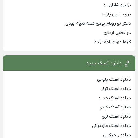
بزا برو شایان یو
پرو حسین پارسا
دختر تو رویام بودی همه دنیام بودی
دو قطبی اردلان
کارما مهدی احمدزاده
دانلود آهنگ جدید
دانلود آهنگ بلوچی
دانلود آهنگ ترکی
دانلود آهنگ جدید
دانلود آهنگ کردی
دانلود آهنگ لری
دانلود آهنگ مازندرانی
دانلود ریمیکس