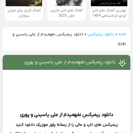
بهترین آهنگ های لاتی
آهنگ های لاتی خارجی
آهنگ کردی برای شوتی
کردی کرمانشاهی 1404
خفن 2025
سواران
خانه
»
دانلود ریمیکس
»
دانلود ریمیکس نفهمیدم از علی یاسینی و
پوری
دانلود ریمیکس نفهمیدم از علی یاسینی و پوری
دانلود ریمیکس
نفهمیدم از
علی یاسینی و پوری
ریمیکس های تاپ و عالی را از
رسانه پاور موزیک
دانلود کنید