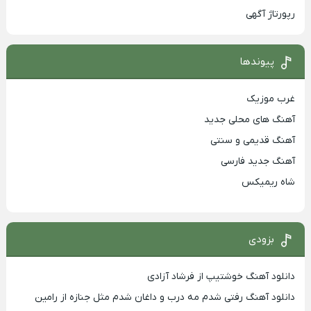
رپورتاژ آگهی
پیوندها
غرب موزیک
آهنگ های محلی جدید
آهنگ قدیمی و سنتی
آهنگ جدید فارسی
شاه ریمیکس
بزودی
دانلود آهنگ خوشتیپ از فرشاد آزادی
دانلود آهنگ رفتی شدم مه درب و داغان شدم مثل جنازه از رامین