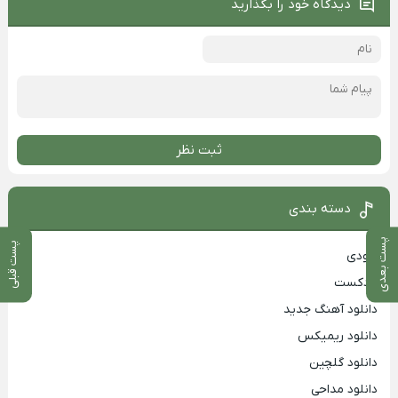
دیدگاه خود را بگذارید
ثبت نظر
دسته بندی
پست بعدی
پست قبلی
بزودی
پادکست
دانلود آهنگ جدید
دانلود ریمیکس
دانلود گلچین
دانلود مداحی