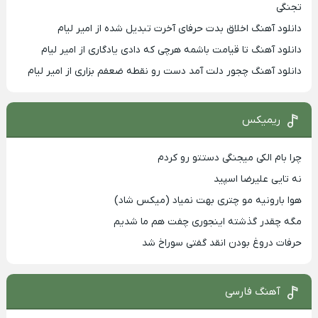
تجنگی
دانلود آهنگ اخلاق بدت حرفای آخرت تبدیل شده از امیر لیام
دانلود آهنگ تا قیامت باشمه هرچی که دادی یادگاری از امیر لیام
دانلود آهنگ چجور دلت آمد دست رو نقطه ضعفم بزاری از امیر لیام
ریمیکس
چرا بام الکی میجنگی دستتو رو کردم
نه تایی علیرضا اسپید
هوا بارونیه مو چتری بهت نمیاد (میکس شاد)
مگه چقدر گذشته اینجوری چفت هم ما شدیم
حرفات دروغ بودن انقد گفتی سوراخ شد
آهنگ فارسی