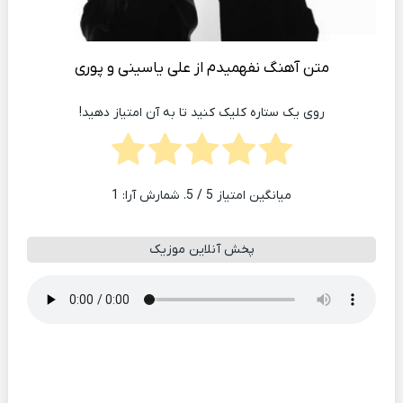
متن آهنگ نفهمیدم از علی یاسینی و پوری
روی یک ستاره کلیک کنید تا به آن امتیاز دهید!
میانگین امتیاز
5
/ 5. شمارش آرا:
1
پخش آنلاین موزیک