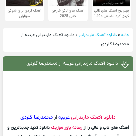
بهترین آهنگ های لاتی
آهنگ های لاتی خارجی
آهنگ کردی برای شوتی
کردی کرمانشاهی 1404
خفن 2025
سواران
خانه
»
دانلود آهنگ مازندرانی
»
دانلود آهنگ مازندرانی غریبه از
محمدرضا گلردی
دانلود آهنگ مازندرانی غریبه از محمدرضا گلردی
دانلود آهنگ مازندرانی
غریبه
از
محمدرضا گلردی
آهنگ های تاپ و عالی را از
رسانه پاور موزیک
دانلود کنید جدیدترین و