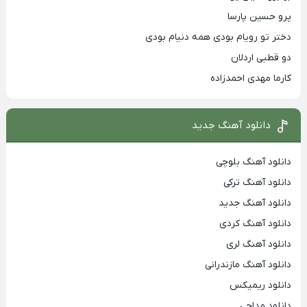
پرو حسین پارسا
دختر تو رویام بودی همه دنیام بودی
دو قطبی اردلان
کارما مهدی احمدزاده
دانلود آهنگ جدید
دانلود آهنگ بلوچی
دانلود آهنگ ترکی
دانلود آهنگ جدید
دانلود آهنگ کردی
دانلود آهنگ لری
دانلود آهنگ مازندرانی
دانلود ریمیکس
دانلود مداحی