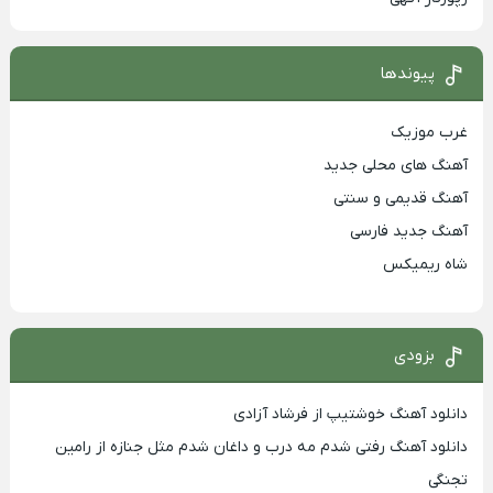
پیوندها
غرب موزیک
آهنگ های محلی جدید
آهنگ قدیمی و سنتی
آهنگ جدید فارسی
شاه ریمیکس
بزودی
دانلود آهنگ خوشتیپ از فرشاد آزادی
دانلود آهنگ رفتی شدم مه درب و داغان شدم مثل جنازه از رامین
تجنگی