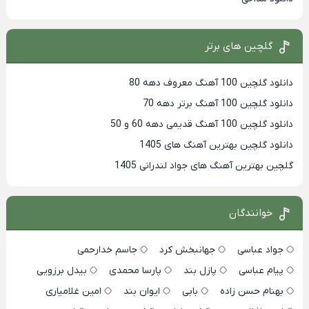
گلچین های برتر
دانلود گلچین 100 آهنگ معروف دهه 80
دانلود گلچین 100 آهنگ برتر دهه 70
دانلود گلچین 100 آهنگ قدیمی دهه 60 و 50
دانلود گلچین بهترین آهنگ های 1405
گلچین بهترین آهنگ های جواد لندرانی 1405
خوانندگان
جواد عباسی
جهانبخش کرد
جاسم خدارحمی
پیام عباسی
پازل بند
پارسا محمدی
بیدل برزویی
بهنام حسن زاده
بابی
ایوان بند
امین غلامیاری