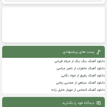
پست های پیشنهادی
دانلود آهنگ بنگ بنگ از میلاد قربانی
دانلود آهنگ خاطرات از ناصر عباسی
دانلود آهنگ رفیق از جواد نکایی
دانلود آهنگ سیاهی از مجتبی زمانی
دانلود آهنگ التماس از مهیار خلیل زاده
دیدگاه خود را بگذارید