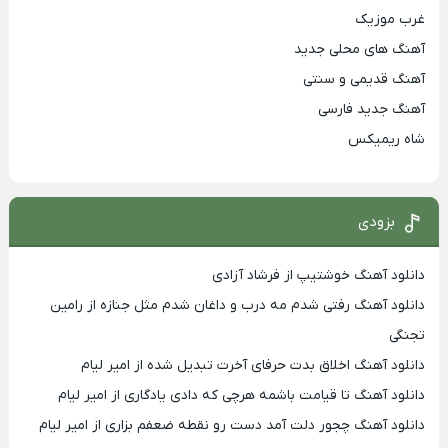
غرب موزیک
آهنگ های محلی جدید
آهنگ قدیمی و سنتی
آهنگ جدید فارسی
شاه ریمیکس
بزودی
دانلود آهنگ خوشتیپ از فرشاد آزادی
دانلود آهنگ رفتی شدم مه درب و داغان شدم مثل جنازه از رامین
تجنگی
دانلود آهنگ اخلاق بدت حرفای آخرت تبدیل شده از امیر لیام
دانلود آهنگ تا قیامت باشمه هرچی که دادی یادگاری از امیر لیام
دانلود آهنگ چجور دلت آمد دست رو نقطه ضعفم بزاری از امیر لیام