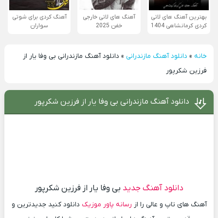
بهترین آهنگ های لاتی
آهنگ های لاتی خارجی
آهنگ کردی برای شوتی
کردی کرمانشاهی 1404
خفن 2025
سواران
خانه
»
دانلود آهنگ مازندرانی
»
دانلود آهنگ مازندرانی بی وفا یار از
فرزین شکرپور
دانلود آهنگ مازندرانی بی وفا یار از فرزین شکرپور
دانلود آهنگ جدید
بی وفا یار از فرزین شکرپور
آهنگ های تاپ و عالی را از
رسانه پاور موزیک
دانلود کنید جدیدترین و