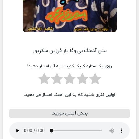
متن آهنگ بی وفا یار فرزین شکرپور
روی یک ستاره کلیک کنید تا به آن امتیاز دهید!
اولین نفری باشید که به این آهنگ امتیاز می دهید.
پخش آنلاین موزیک