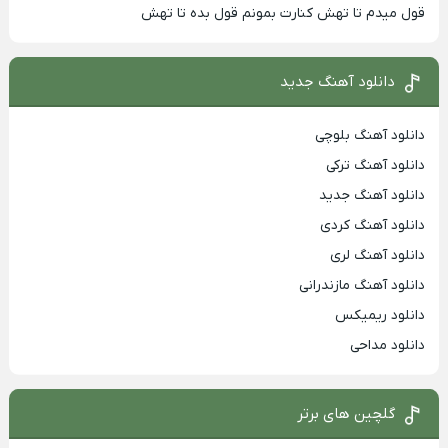
قول میدم تا تهش کنارت بمونم قول بده تا تهش
دانلود آهنگ جدید
دانلود آهنگ بلوچی
دانلود آهنگ ترکی
دانلود آهنگ جدید
دانلود آهنگ کردی
دانلود آهنگ لری
دانلود آهنگ مازندرانی
دانلود ریمیکس
دانلود مداحی
گلچین های برتر