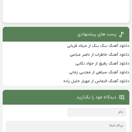
پست های پیشنهادی
دانلود آهنگ بنگ بنگ از میلاد قربانی
دانلود آهنگ خاطرات از ناصر عباسی
دانلود آهنگ رفیق از جواد نکایی
دانلود آهنگ سیاهی از مجتبی زمانی
دانلود آهنگ التماس از مهیار خلیل زاده
دیدگاه خود را بگذارید