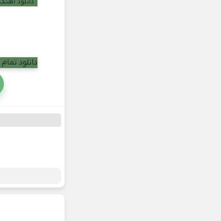
دانلود آهنگ 
دانلود تمام