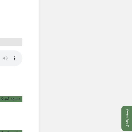
دانلود آهنگ ب
پست بعدی