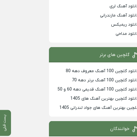
انلود آهنگ لری
انلود آهنگ مازندرانی
انلود ریمیکس
انلود مداحی
گلچین های برتر
لود گلچین 100 آهنگ معروف دهه 80
لود گلچین 100 آهنگ برتر دهه 70
لود گلچین 100 آهنگ قدیمی دهه 60 و 50
انلود گلچین بهترین آهنگ های 1405
لچین بهترین آهنگ های جواد لندرانی 1405
پست قبلی
خوانندگان