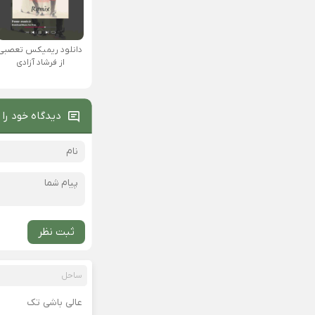
دانلود ریمیکس تعصبی
از فرشاد آزادی
دیدگاه خود را 
ثبت نظر
ساحل
عالی باشی تک