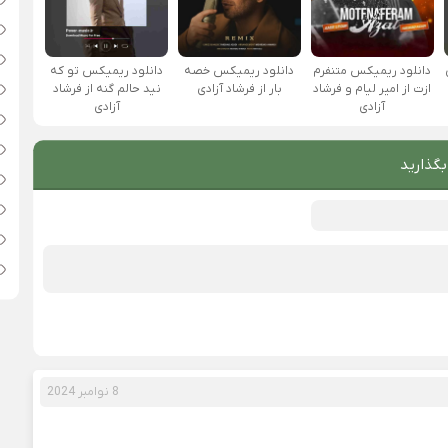
دانلود ریمیکس متنفرم
دانلود ریمیکس خصه
دانلود ریمیکس تو که
ازت از امیر لیام و فرشاد
بار از فرشاد آزادی
نید حالم گنه از فرشاد
آزادی
آزادی
بگذارید
8 نوامبر 2024