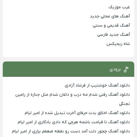
غرب موزیک
آهنگ های محلی جدید
آهنگ قدیمی و سنتی
آهنگ جدید فارسی
شاه ریمیکس
بزودی
دانلود آهنگ خوشتیپ از فرشاد آزادی
دانلود آهنگ رفتی شدم مه درب و داغان شدم مثل جنازه از رامین
تجنگی
دانلود آهنگ اخلاق بدت حرفای آخرت تبدیل شده از امیر لیام
دانلود آهنگ تا قیامت باشمه هرچی که دادی یادگاری از امیر لیام
دانلود آهنگ چجور دلت آمد دست رو نقطه ضعفم بزاری از امیر لیام