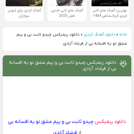
بهترین آهنگ های لاتی
آهنگ های لاتی خارجی
آهنگ کردی برای شوتی
کردی کرمانشاهی 1404
خفن 2025
سواران
خانه
»
دانلود آهنگ کردی
»
دانلود ریمیکس چیدو ثابت بی و پیم
عشق تو یه افسانه بی از فرشاد آزادی
دانلود ریمیکس چیدو ثابت بی و پیم عشق تو یه افسانه
بی از فرشاد آزادی
دانلود ریمیکس
چیدو ثابت بی و پیم عشق تو یه افسانه بی
از
فرشاد آزادی