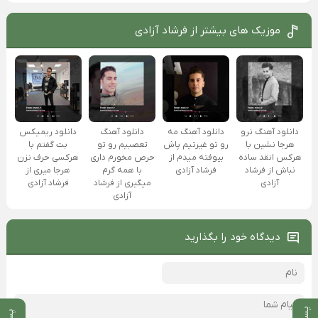
موزیک های بیشتر از
فرشاد آزادی
دانلود آهنگ نرو
دانلود آهنگ مه
دانلود آهنگ
دانلود ریمیکس
هرجا نشین با
رو تو غیرتیم پاش
تعصبیم رو تو
بت گفتم با
هرکس انقد ساده
بیوفته میدم از
حرص مخورم داری
هرکسی حرف نزن
نباش از فرشاد
فرشاد آزادی
با همه گرم
هرجا میری از
آزادی
میگیری از فرشاد
فرشاد آزادی
آزادی
دیدگاه خود را بگذارید