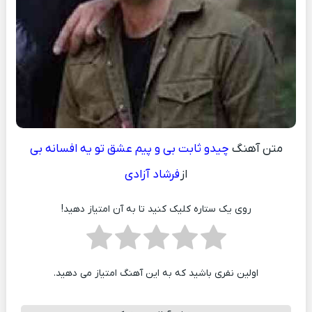
متن آهنگ
چیدو ثابت بی و پیم عشق تو یه افسانه بی
از
فرشاد آزادی
روی یک ستاره کلیک کنید تا به آن امتیاز دهید!
اولین نفری باشید که به این آهنگ امتیاز می دهید.