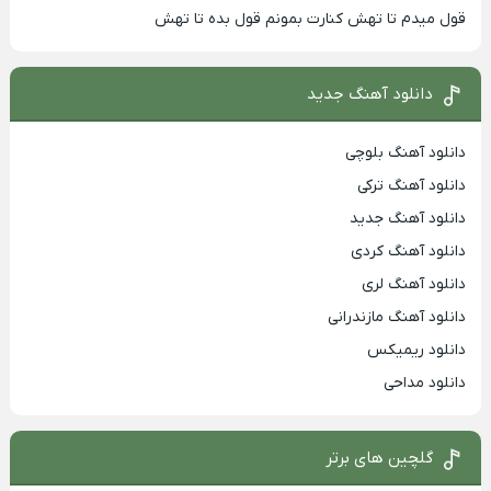
قول میدم تا تهش کنارت بمونم قول بده تا تهش
دانلود آهنگ جدید
دانلود آهنگ بلوچی
دانلود آهنگ ترکی
دانلود آهنگ جدید
دانلود آهنگ کردی
دانلود آهنگ لری
دانلود آهنگ مازندرانی
دانلود ریمیکس
دانلود مداحی
گلچین های برتر