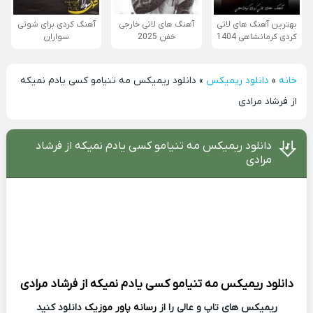
بهترین آهنگ های لاتی
آهنگ های لاتی خارجی
آهنگ کردی برای شوتی
کردی کرمانشاهی 1404
خفن 2025
سواران
خانه
»
دانلود ریمیکس
»
دانلود ریمیکس مه تنیامو کسی یادم نمیکه
از فرشاد مرادی
دانلود ریمیکس مه تنیامو کسی یادم نمیکه از فرشاد
مرادی
دانلود ریمیکس
مه تنیامو کسی یادم نمیکه از
فرشاد مرادی
ریمیکس های تاپ و عالی را از
رسانه پاور موزیک
دانلود کنید