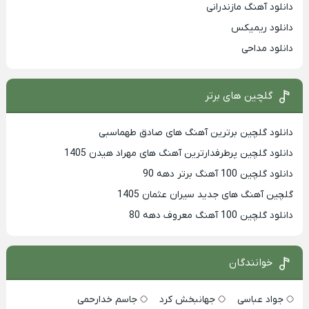
دانلود آهنگ مازندرانی
دانلود ریمیکس
دانلود مداحی
گلچین های برتر
دانلود گلچین برترین آهنگ های صادق طهماسبی
دانلود گلچین پرطرفدارترین آهنگ های مهراد هیدن 1405
دانلود گلچین 100 آهنگ برتر دهه 90
گلچین آهنگ های جدید سیران عثمان 1405
دانلود گلچین 100 آهنگ معروف دهه 80
خوانندگان
جواد عباسی
جهانبخش کرد
جاسم خدارحمی