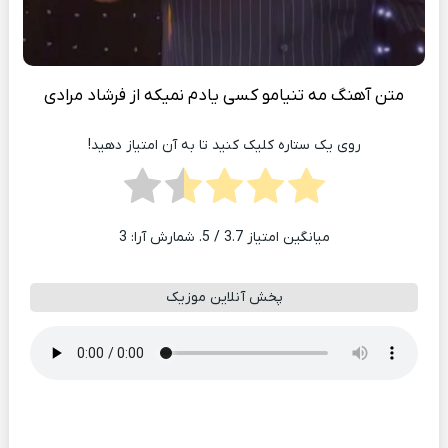
متن آهنگ مه تنیامو کسی یادم نمیکه از فرشاد مرادی
روی یک ستاره کلیک کنید تا به آن امتیاز دهید!
میانگین امتیاز
3.7
/ 5. شمارش آرا:
3
پخش آنلاین موزیک