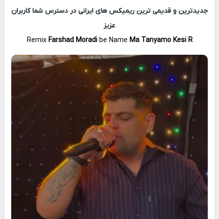
جدیدترین و قدیمی ترین ریمیکس های ایرانی در دسترس شما کاربران
عزیز
Remix
Farshad Moradi
be Name
Ma Tanyamo Kesi R