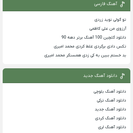
آهنگ فارسی
تو گولی نوید زردی
آرزوی من علی کاظمی
دانلود گلچین 100 آهنگ برتر دهه 90
تکس دادی برگردی غلط کردی محمد امیری
بد خستم ببین به کی زدی همسنگر محمد امیری
دانلود آهنگ جدید
دانلود آهنگ بلوچی
دانلود آهنگ ترکی
دانلود آهنگ جدید
دانلود آهنگ کردی
دانلود آهنگ لری