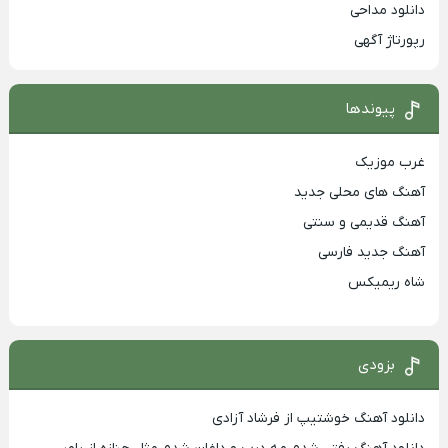
دانلود مداحی
رپورتاژ آگهی
پیوندها
غرب موزیک
آهنگ های محلی جدید
آهنگ قدیمی و سنتی
آهنگ جدید فارسی
شاه ریمیکس
بزودی
دانلود آهنگ خوشتیپ از فرشاد آزادی