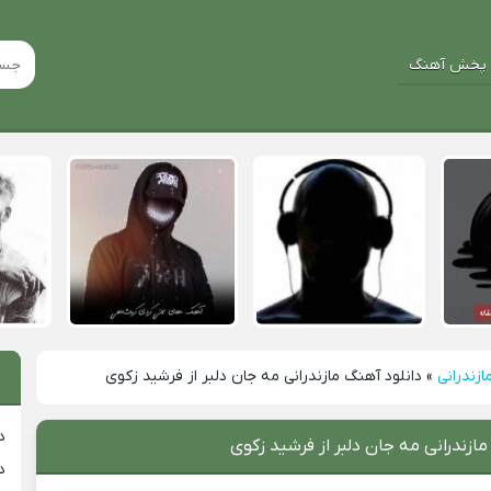
پخش آهنگ
ازندرانی
»
دانلود آهنگ مازندرانی مه جان دلبر از فرشید زکوی
د
مازندرانی مه جان دلبر از فرشید زکوی
د