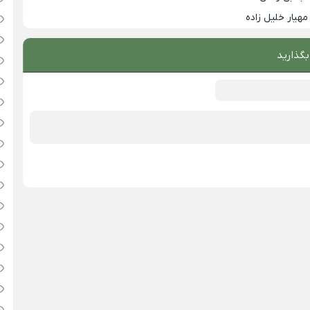
مهیار خلیل زاده
بگذارید