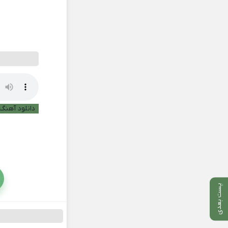
دانلود آهنگ 
پست بعدی