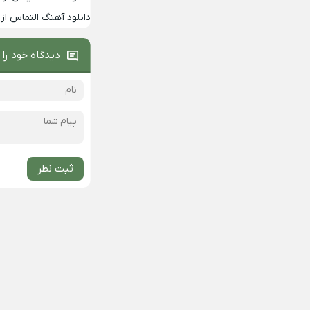
دانلود آهنگ التماس از 
دیدگاه خود را 
ثبت نظر