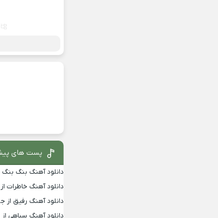
پست های پیش
دانلود آهنگ بنگ بنگ از
دانلود آهنگ خاطرات از
دانلود آهنگ رفیق از جو
دانلود آهنگ سیاهی از 