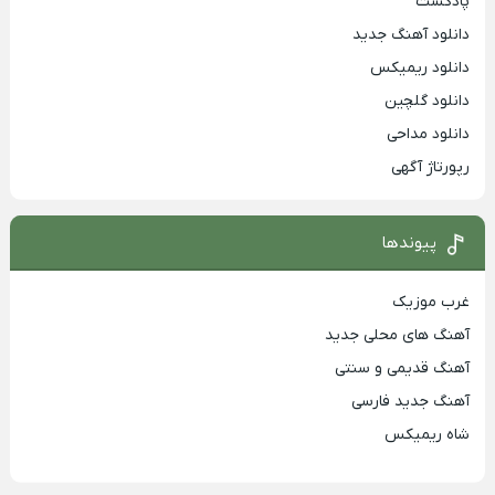
پادکست
دانلود آهنگ جدید
دانلود ریمیکس
دانلود گلچین
دانلود مداحی
رپورتاژ آگهی
پیوندها
غرب موزیک
آهنگ های محلی جدید
آهنگ قدیمی و سنتی
آهنگ جدید فارسی
شاه ریمیکس