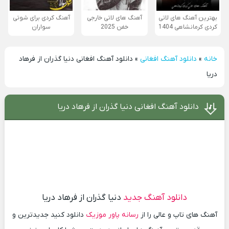
بهترین آهنگ های لاتی
آهنگ های لاتی خارجی
آهنگ کردی برای شوتی
کردی کرمانشاهی 1404
خفن 2025
سواران
خانه
»
دانلود آهنگ افغانی
»
دانلود آهنگ افغانی دنیا گذران از فرهاد
دریا
دانلود آهنگ افغانی دنیا گذران از فرهاد دریا
دانلود آهنگ جدید
دنیا گذران از فرهاد دریا
آهنگ های تاپ و عالی را از
رسانه پاور موزیک
دانلود کنید جدیدترین و