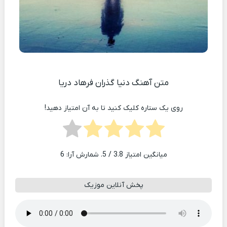
متن آهنگ دنیا گذران فرهاد دریا
روی یک ستاره کلیک کنید تا به آن امتیاز دهید!
میانگین امتیاز
3.8
/ 5. شمارش آرا:
6
پخش آنلاین موزیک