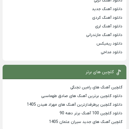
دانلود آهنگ ترکی
دانلود آهنگ جدید
دانلود آهنگ کردی
دانلود آهنگ لری
دانلود آهنگ مازندرانی
دانلود ریمیکس
دانلود مداحی
گلچین های برتر
گلچین آهنگ های رامین تجنگی
دانلود گلچین برترین آهنگ های صادق طهماسبی
دانلود گلچین پرطرفدارترین آهنگ های مهراد هیدن 1405
دانلود گلچین 100 آهنگ برتر دهه 90
گلچین آهنگ های جدید سیران عثمان 1405