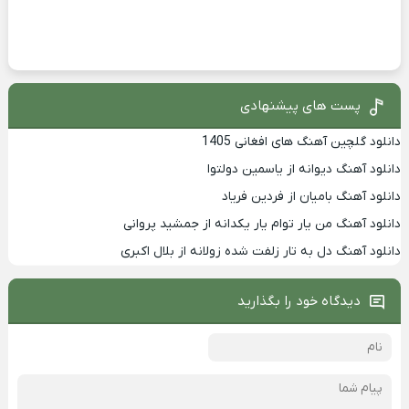
پست های پیشنهادی
دانلود گلچین آهنگ های افغانی 1405
دانلود آهنگ دیوانه از یاسمین دولتوا
دانلود آهنگ بامیان از فردین فریاد
دانلود آهنگ من یار توام یار یکدانه از جمشید پروانی
دانلود آهنگ دل به تار زلفت شده زولانه از بلال اکبری
دیدگاه خود را بگذارید