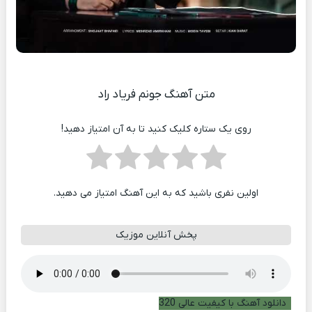
متن آهنگ جونم فریاد راد
روی یک ستاره کلیک کنید تا به آن امتیاز دهید!
اولین نفری باشید که به این آهنگ امتیاز می دهید.
پخش آنلاین موزیک
دانلود آهنگ با کیفیت عالی 320