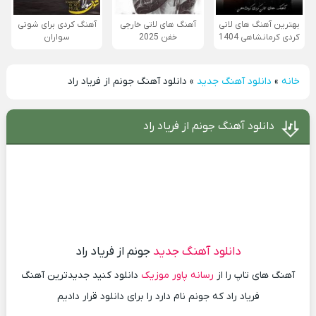
بهترین آهنگ های لاتی
آهنگ های لاتی خارجی
آهنگ کردی برای شوتی
کردی کرمانشاهی 1404
خفن 2025
سواران
خانه
»
دانلود آهنگ جدید
»
دانلود آهنگ جونم از فریاد راد
دانلود آهنگ جونم از فریاد راد
دانلود آهنگ جدید
جونم از فریاد راد
آهنگ های تاپ را از
رسانه پاور موزیک
دانلود کنید جدیدترین آهنگ
فریاد راد که جونم نام دارد را برای دانلود قرار دادیم