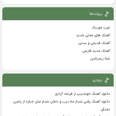
پیوندها
غرب موزیک
آهنگ های محلی جدید
آهنگ قدیمی و سنتی
آهنگ جدید فارسی
شاه ریمیکس
بزودی
دانلود آهنگ خوشتیپ از فرشاد آزادی
دانلود آهنگ رفتی شدم مه درب و داغان شدم مثل جنازه از رامین
تجنگی