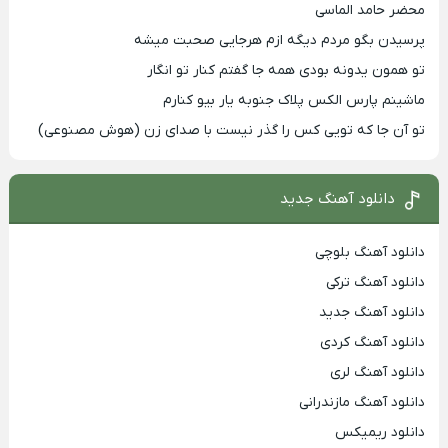
محضر حامد الماسی
پرسیدن بگو مردم دیگه ازم هرجایی صحبت میشه
تو همون یدونه بودی همه جا گفتم کنار تو انگار
ماشینم پارس الکس پلاک جنوبه یار بیو کنارم
تو آن جا که تویی کس را گذر نیست با صدای زن (هوش مصنوعی)
دانلود آهنگ جدید
دانلود آهنگ بلوچی
دانلود آهنگ ترکی
دانلود آهنگ جدید
دانلود آهنگ کردی
دانلود آهنگ لری
دانلود آهنگ مازندرانی
دانلود ریمیکس