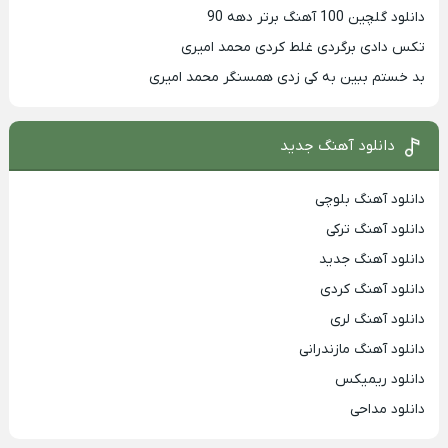
دانلود گلچین 100 آهنگ برتر دهه 90
تکس دادی برگردی غلط کردی محمد امیری
بد خستم ببین به کی زدی همسنگر محمد امیری
دانلود آهنگ جدید
دانلود آهنگ بلوچی
دانلود آهنگ ترکی
دانلود آهنگ جدید
دانلود آهنگ کردی
دانلود آهنگ لری
دانلود آهنگ مازندرانی
دانلود ریمیکس
دانلود مداحی