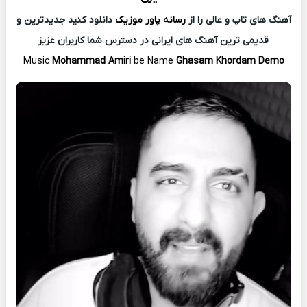
آهنگ های تاپ و عالی را از
رسانه پاور موزیک
دانلود کنید جدیدترین و
قدیمی ترین آهنگ های ایرانی در دسترس شما کاربران عزیز
Music
Mohammad Amiri
be Name
Ghasam Khordam Demo