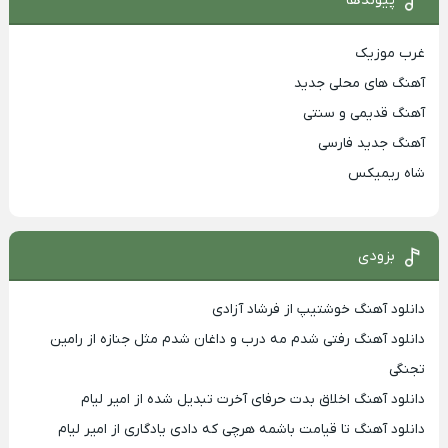
غرب موزیک
آهنگ های محلی جدید
آهنگ قدیمی و سنتی
آهنگ جدید فارسی
شاه ریمیکس
بزودی
دانلود آهنگ خوشتیپ از فرشاد آزادی
دانلود آهنگ رفتی شدم مه درب و داغان شدم مثل جنازه از رامین
تجنگی
دانلود آهنگ اخلاق بدت حرفای آخرت تبدیل شده از امیر لیام
دانلود آهنگ تا قیامت باشمه هرچی که دادی یادگاری از امیر لیام