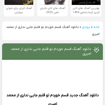
بهترین آهنگ های لاتی
آهنگ های لاتی خارجی
آهنگ کردی برای شوتی
کردی کرمانشاهی 1404
خفن 2025
سواران
خانه
»
بزودی
»
دانلود آهنگ قسم خوردم تو قلبم جایی نداری از محمد
امیری
دانلود آهنگ قسم خوردم تو قلبم جایی نداری از محمد
امیری
دانلود آهنگ جدید
قسم خوردم تو قلبم جایی نداری از
محمد
امیری