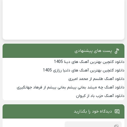
پست های پیشنهادی
دانلود گلچین بهترین آهنگ های دینا 1405
دانلود گلچین بهترین آهنگ های دلنیا رزازی 1405
دانلود آهنگ طلسم از محمد امیری
دانلود آهنگ چه میشد بمانی پیشم بمانی پیشم از فرهاد جهانگیری
دانلود آهنگ حزب باد از کیوان
دیدگاه خود را بگذارید