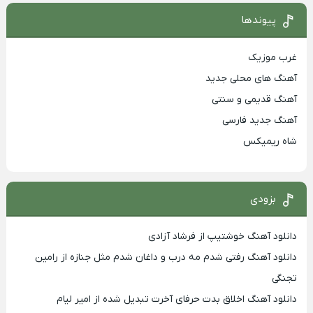
پیوندها
غرب موزیک
آهنگ های محلی جدید
آهنگ قدیمی و سنتی
آهنگ جدید فارسی
شاه ریمیکس
بزودی
دانلود آهنگ خوشتیپ از فرشاد آزادی
دانلود آهنگ رفتی شدم مه درب و داغان شدم مثل جنازه از رامین
تجنگی
دانلود آهنگ اخلاق بدت حرفای آخرت تبدیل شده از امیر لیام