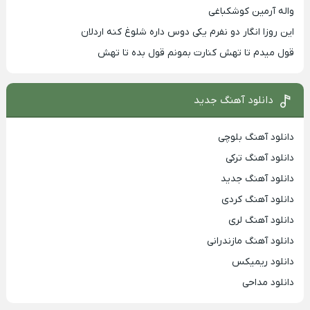
واله آرمین کوشکباغی
این روزا انگار دو نفرم یکی دوس داره شلوغ کنه اردلان
قول میدم تا تهش کنارت بمونم قول بده تا تهش
دانلود آهنگ جدید
دانلود آهنگ بلوچی
دانلود آهنگ ترکی
دانلود آهنگ جدید
دانلود آهنگ کردی
دانلود آهنگ لری
دانلود آهنگ مازندرانی
دانلود ریمیکس
دانلود مداحی