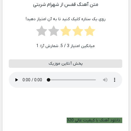
متن آهنگ قفس از شهرام شربتی
روی یک ستاره کلیک کنید تا به آن امتیاز دهید!
میانگین امتیاز
3
/ 5. شمارش آرا:
1
پخش آنلاین موزیک
دانلود آهنگ با کیفیت عالی 320