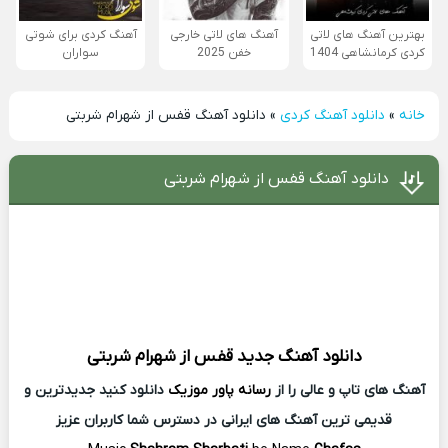
بهترین آهنگ های لاتی
آهنگ های لاتی خارجی
آهنگ کردی برای شوتی
کردی کرمانشاهی 1404
خفن 2025
سواران
خانه
»
دانلود آهنگ کردی
»
دانلود آهنگ قفس از شهرام شربتی
دانلود آهنگ قفس از شهرام شربتی
دانلود آهنگ جدید
قفس از
شهرام شربتی
آهنگ های تاپ و عالی را از
رسانه پاور موزیک
دانلود کنید جدیدترین و
قدیمی ترین آهنگ های ایرانی در دسترس شما کاربران عزیز