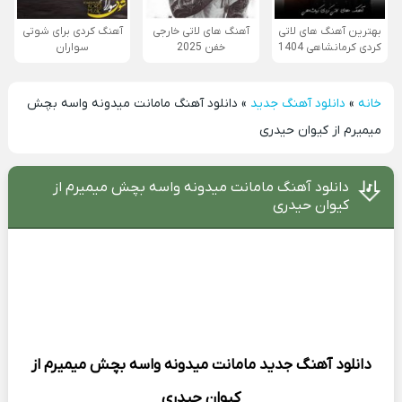
بهترین آهنگ های لاتی
آهنگ های لاتی خارجی
آهنگ کردی برای شوتی
کردی کرمانشاهی 1404
خفن 2025
سواران
خانه
»
دانلود آهنگ جدید
»
دانلود آهنگ مامانت میدونه واسه بچش
میمیرم از کیوان حیدری
دانلود آهنگ مامانت میدونه واسه بچش میمیرم از
کیوان حیدری
دانلود آهنگ جدید
مامانت میدونه واسه بچش میمیرم از
کیوان حیدری