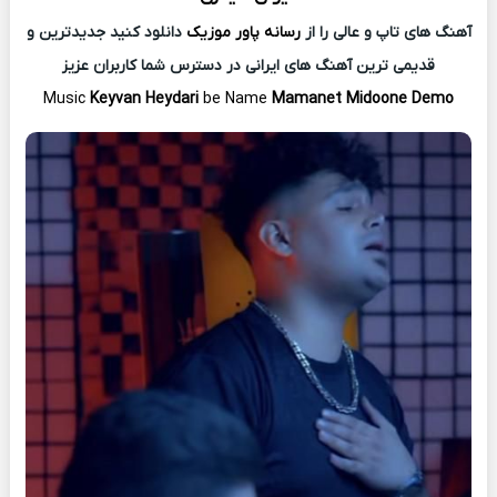
آهنگ های تاپ و عالی را از
رسانه پاور موزیک
دانلود کنید جدیدترین و
قدیمی ترین آهنگ های ایرانی در دسترس شما کاربران عزیز
Music
Keyvan Heydari
be Name
Mamanet Midoone Demo