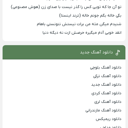
تو آن جا که تویی کس را گذر نیست با صدای زن (هوش مصنوعی)
بگی خاله بگم جونم خاله (ترند اینستا)
شنیدم میگن مثه من برات نیستش نتونستی باهام
انقد خوبی آدم میگیره حرصش ازت نه دیگه دنیا
دانلود آهنگ جدید
دانلود آهنگ بلوچی
دانلود آهنگ ترکی
دانلود آهنگ جدید
دانلود آهنگ کردی
دانلود آهنگ لری
دانلود آهنگ مازندرانی
دانلود ریمیکس
دانلود مداحی