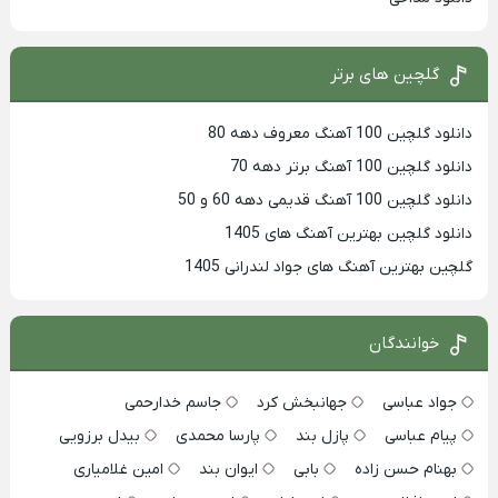
گلچین های برتر
دانلود گلچین 100 آهنگ معروف دهه 80
دانلود گلچین 100 آهنگ برتر دهه 70
دانلود گلچین 100 آهنگ قدیمی دهه 60 و 50
دانلود گلچین بهترین آهنگ های 1405
گلچین بهترین آهنگ های جواد لندرانی 1405
خوانندگان
جواد عباسی
جهانبخش کرد
جاسم خدارحمی
پیام عباسی
پازل بند
پارسا محمدی
بیدل برزویی
بهنام حسن زاده
بابی
ایوان بند
امین غلامیاری