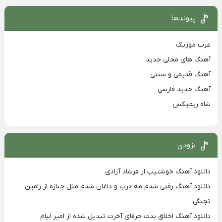
پیوندها
غرب موزیک
آهنگ های محلی جدید
آهنگ قدیمی و سنتی
آهنگ جدید فارسی
شاه ریمیکس
بزودی
دانلود آهنگ خوشتیپ از فرشاد آزادی
دانلود آهنگ رفتی شدم مه درب و داغان شدم مثل جنازه از رامین
تجنگی
دانلود آهنگ اخلاق بدت حرفای آخرت تبدیل شده از امیر لیام