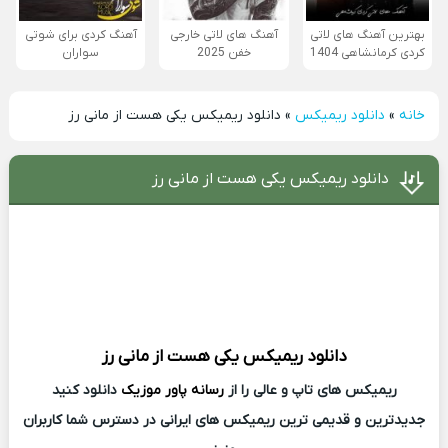
بهترین آهنگ های لاتی
آهنگ های لاتی خارجی
آهنگ کردی برای شوتی
کردی کرمانشاهی 1404
خفن 2025
سواران
خانه
»
دانلود ریمیکس
»
دانلود ریمیکس یکی هست از مانی رز
دانلود ریمیکس یکی هست از مانی رز
دانلود ریمیکس
یکی هست از
مانی رز
ریمیکس های تاپ و عالی را از
رسانه پاور موزیک
دانلود کنید
جدیدترین و قدیمی ترین ریمیکس های ایرانی در دسترس شما کاربران