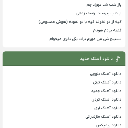
باز شب شد مهراد جم
از شب بپرسید یوسف زمانی
کیه از تو نخونه کیه با تو نمونه (هوش مصنوعی)
گفته بودم هونام
تسبیح شی من مهرم برات بگی نذری میخوام
دانلود آهنگ جدید
دانلود آهنگ بلوچی
دانلود آهنگ ترکی
دانلود آهنگ جدید
دانلود آهنگ کردی
دانلود آهنگ لری
دانلود آهنگ مازندرانی
دانلود ریمیکس