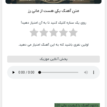
متن آهنگ یکی هست از مانی رز
روی یک ستاره کلیک کنید تا به آن امتیاز دهید!
اولین نفری باشید که به این آهنگ امتیاز می دهید.
پخش آنلاین موزیک
دانلود آهنگ با کیفیت عالی 320