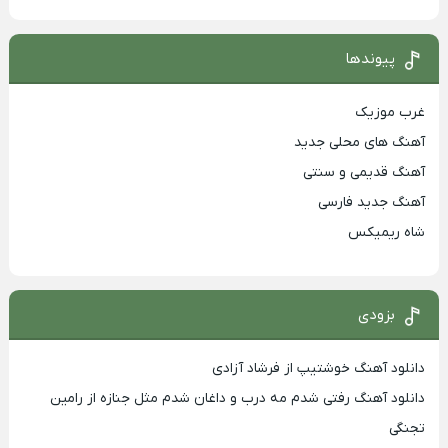
پیوندها
غرب موزیک
آهنگ های محلی جدید
آهنگ قدیمی و سنتی
آهنگ جدید فارسی
شاه ریمیکس
بزودی
دانلود آهنگ خوشتیپ از فرشاد آزادی
دانلود آهنگ رفتی شدم مه درب و داغان شدم مثل جنازه از رامین
تجنگی