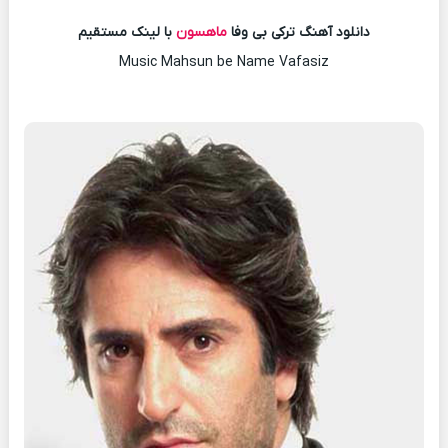
دانلود آهنگ ترکی بی وفا
ماهسون
با لینک مستقیم
Music Mahsun be Name Vafasiz