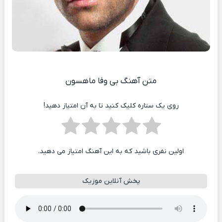
متن آهنگ بی وفا ماهسون
روی یک ستاره کلیک کنید تا به آن امتیاز دهید!
اولین نفری باشید که به این آهنگ امتیاز می دهید.
پخش آنلاین موزیک