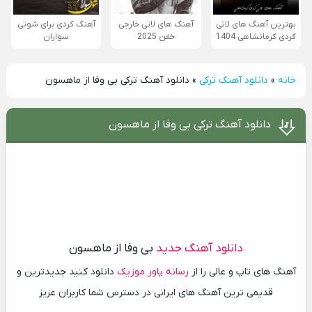
بهترین آهنگ های لاتی
آهنگ های لاتی خارجی
آهنگ کردی برای شوتی
کردی کرمانشاهی 1404
خفن 2025
سواران
خانه
»
دانلود آهنگ ترکی
»
دانلود آهنگ ترکی بی وفا از ماهسون
دانلود آهنگ ترکی بی وفا از ماهسون
دانلود آهنگ جدید
بی وفا از ماهسون
آهنگ های تاپ و عالی را از
رسانه پاور موزیک
دانلود کنید جدیدترین و
قدیمی ترین آهنگ های ایرانی در دسترس شما کاربران عزیز