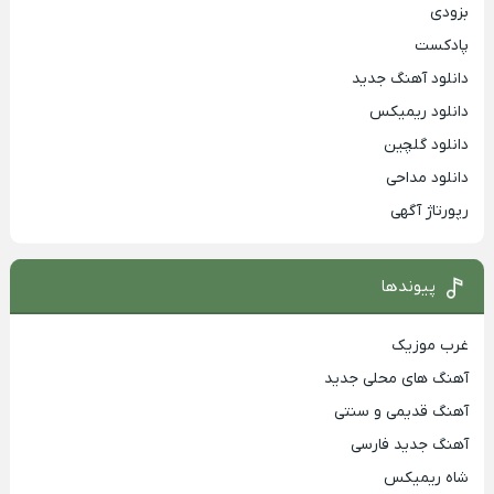
بزودی
پادکست
دانلود آهنگ جدید
دانلود ریمیکس
دانلود گلچین
دانلود مداحی
رپورتاژ آگهی
پیوندها
غرب موزیک
آهنگ های محلی جدید
آهنگ قدیمی و سنتی
آهنگ جدید فارسی
شاه ریمیکس