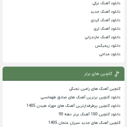
دانلود آهنگ ترکی
دانلود آهنگ جدید
دانلود آهنگ کردی
دانلود آهنگ لری
دانلود آهنگ مازندرانی
دانلود ریمیکس
دانلود مداحی
گلچین های برتر
گلچین آهنگ های رامین تجنگی
دانلود گلچین برترین آهنگ های صادق طهماسبی
دانلود گلچین پرطرفدارترین آهنگ های مهراد هیدن 1405
دانلود گلچین 100 آهنگ برتر دهه 90
گلچین آهنگ های جدید سیران عثمان 1405