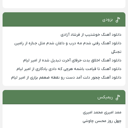
بزودی
دانلود آهنگ خوشتیپ از فرشاد آزادی
دانلود آهنگ رفتی شدم مه درب و داغان شدم مثل جنازه از رامین
تجنگی
دانلود آهنگ اخلاق بدت حرفای آخرت تبدیل شده از امیر لیام
دانلود آهنگ تا قیامت باشمه هرچی که دادی یادگاری از امیر لیام
دانلود آهنگ چجور دلت آمد دست رو نقطه ضعفم بزاری از امیر لیام
ریمیکس
ممد امیری محمد امیری
چهل روز محسن چاوشی