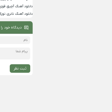
دانلود آهنگ آچیق قوی 
دانلود آهنگ تانری تورک
دیدگاه خود را 
ثبت نظر