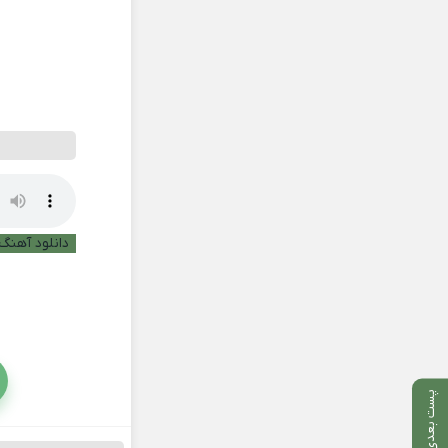
دانلود آهنگ 
پست بعدی