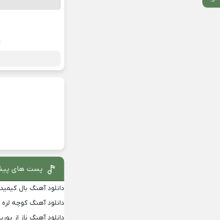
پست های پیش
دانلود آهنگ بال کیمیدی
دانلود آهنگ کوچه لره
دانلود آهنگ ناز از پوری