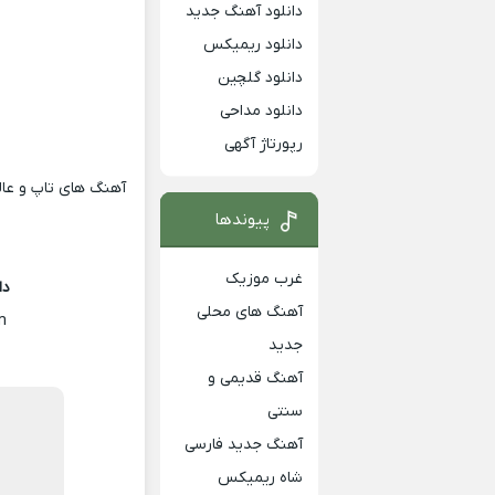
دانلود آهنگ جدید
دانلود ریمیکس
دانلود گلچین
دانلود مداحی
رپورتاژ آگهی
آهنگ های تاپ و عالی
پیوندها
غرب موزیک
دا
آهنگ های محلی
m
جدید
آهنگ قدیمی و
سنتی
آهنگ جدید فارسی
شاه ریمیکس