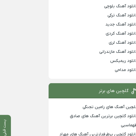
انلود آهنگ بلوچی
انلود آهنگ ترکی
انلود آهنگ جدید
انلود آهنگ کردی
انلود آهنگ لری
انلود آهنگ مازندرانی
انلود ریمیکس
انلود مداحی
گلچین های برتر
لچین آهنگ های رامین تجنگی
انلود گلچین برترین آهنگ های صادق
پست قبلی
هماسبی
انلود گلچین پرطرفدارترین آهنگ های مهراد