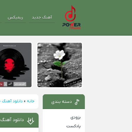
آهنگ جدید
ریمیکس
خانه
»
دانلود آهنگ 
دسته بندی
بزودی
دانلود آهنگ
پادکست