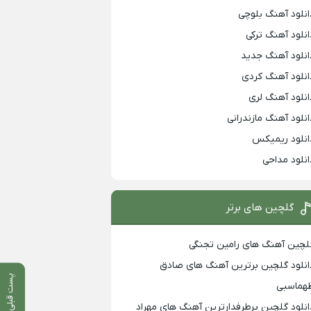
انلود آهنگ بلوچی
انلود آهنگ ترکی
انلود آهنگ جدید
انلود آهنگ کردی
انلود آهنگ لری
انلود آهنگ مازندرانی
انلود ریمیکس
انلود مداحی
گلچین های برتر
لچین آهنگ های رامین تجنگی
انلود گلچین برترین آهنگ های صادق
پست قبلی
هماسبی
انلود گلچین پرطرفدارترین آهنگ های مهراد