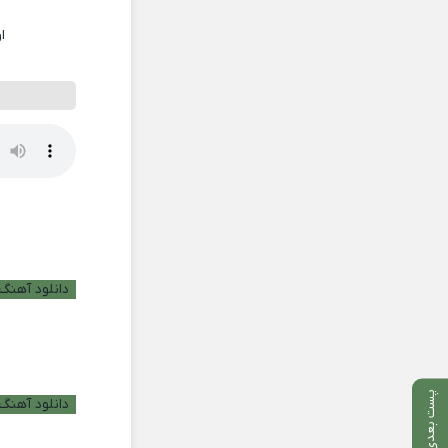
ا
دانلود آهنگ ب
پست بعدی
دانلود آهنگ 