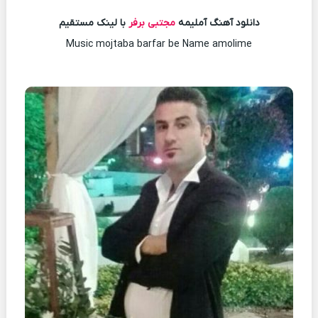
دانلود آهنگ آملیمه
مجتبی برفر
با لینک مستقیم
Music mojtaba barfar be Name amolime