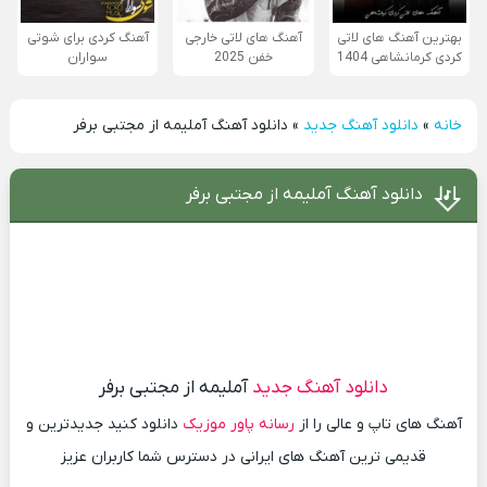
بهترین آهنگ های لاتی
آهنگ های لاتی خارجی
آهنگ کردی برای شوتی
کردی کرمانشاهی 1404
خفن 2025
سواران
خانه
»
دانلود آهنگ جدید
»
دانلود آهنگ آملیمه از مجتبی برفر
دانلود آهنگ آملیمه از مجتبی برفر
دانلود آهنگ جدید
آملیمه از مجتبی برفر
آهنگ های تاپ و عالی را از
رسانه پاور موزیک
دانلود کنید جدیدترین و
قدیمی ترین آهنگ های ایرانی در دسترس شما کاربران عزیز