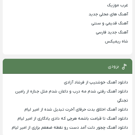
غرب موزیک
آهنگ های محلی جدید
آهنگ قدیمی و سنتی
آهنگ جدید فارسی
شاه ریمیکس
بزودی
دانلود آهنگ خوشتیپ از فرشاد آزادی
دانلود آهنگ رفتی شدم مه درب و داغان شدم مثل جنازه از رامین
تجنگی
دانلود آهنگ اخلاق بدت حرفای آخرت تبدیل شده از امیر لیام
دانلود آهنگ تا قیامت باشمه هرچی که دادی یادگاری از امیر لیام
دانلود آهنگ چجور دلت آمد دست رو نقطه ضعفم بزاری از امیر لیام