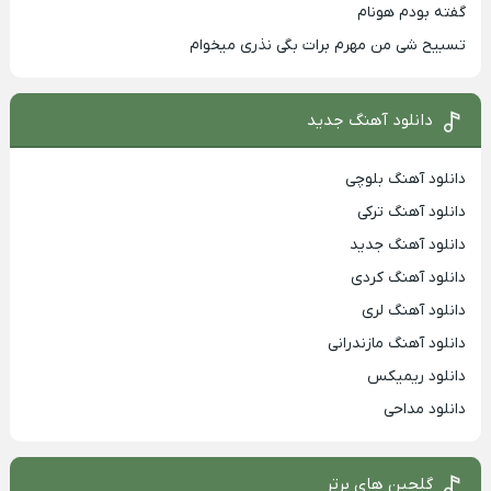
گفته بودم هونام
تسبیح شی من مهرم برات بگی نذری میخوام
دانلود آهنگ جدید
دانلود آهنگ بلوچی
دانلود آهنگ ترکی
دانلود آهنگ جدید
دانلود آهنگ کردی
دانلود آهنگ لری
دانلود آهنگ مازندرانی
دانلود ریمیکس
دانلود مداحی
گلچین های برتر