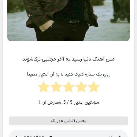
متن آهنگ دنیا رسید به آخر مجتبی ترکاشوند
روی یک ستاره کلیک کنید تا به آن امتیاز دهید!
میانگین امتیاز
5
/ 5. شمارش آرا:
1
پخش آنلاین موزیک