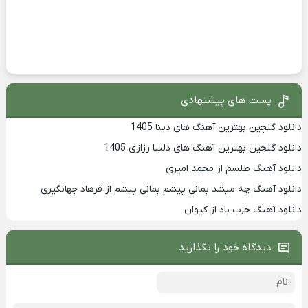
پست های پیشنهادی
دانلود گلچین بهترین آهنگ های دینا 1405
دانلود گلچین بهترین آهنگ های دلنیا رزازی 1405
دانلود آهنگ طلسم از محمد امیری
دانلود آهنگ چه میشد بمانی پیشم بمانی پیشم از فرهاد جهانگیری
دانلود آهنگ حزب باد از کیوان
دیدگاه خود را بگذارید