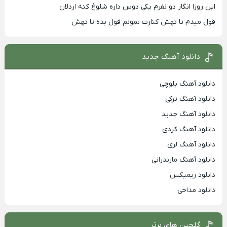
این روزا انگار دو نفرم یکی دوس داره شلوغ کنه اردلان
قول میدم تا تهش کنارت بمونم قول بده تا تهش
دانلود آهنگ جدید
دانلود آهنگ بلوچی
دانلود آهنگ ترکی
دانلود آهنگ جدید
دانلود آهنگ کردی
دانلود آهنگ لری
دانلود آهنگ مازندرانی
دانلود ریمیکس
دانلود مداحی
گلچین های برتر