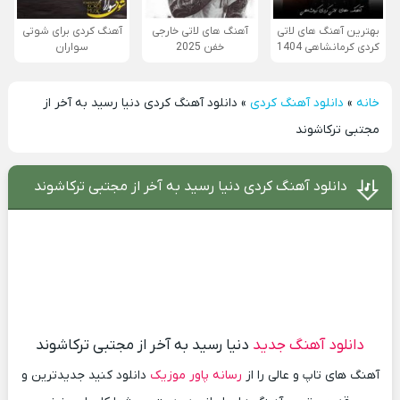
بهترین آهنگ های لاتی
آهنگ های لاتی خارجی
آهنگ کردی برای شوتی
کردی کرمانشاهی 1404
خفن 2025
سواران
خانه
»
دانلود آهنگ کردی
»
دانلود آهنگ کردی دنیا رسید به آخر از
مجتبی ترکاشوند
دانلود آهنگ کردی دنیا رسید به آخر از مجتبی ترکاشوند
دانلود آهنگ جدید
دنیا رسید به آخر از مجتبی ترکاشوند
آهنگ های تاپ و عالی را از
رسانه پاور موزیک
دانلود کنید جدیدترین و