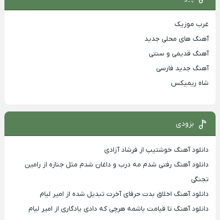
غرب موزیک
آهنگ های محلی جدید
آهنگ قدیمی و سنتی
آهنگ جدید فارسی
شاه ریمیکس
بزودی
دانلود آهنگ خوشتیپ از فرشاد آزادی
دانلود آهنگ رفتی شدم مه درب و داغان شدم مثل جنازه از رامین
تجنگی
دانلود آهنگ اخلاق بدت حرفای آخرت تبدیل شده از امیر لیام
دانلود آهنگ تا قیامت باشمه هرچی که دادی یادگاری از امیر لیام