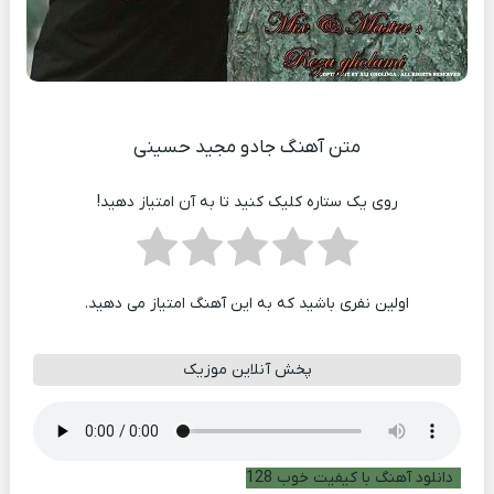
متن آهنگ جادو مجید حسینی
روی یک ستاره کلیک کنید تا به آن امتیاز دهید!
اولین نفری باشید که به این آهنگ امتیاز می دهید.
پخش آنلاین موزیک
دانلود آهنگ با کیفیت خوب 128