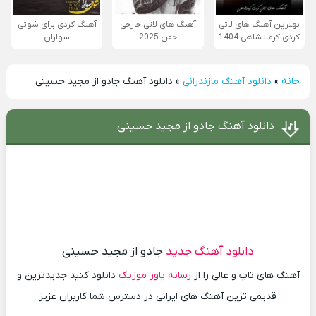
بهترین آهنگ های لاتی
آهنگ های لاتی خارجی
آهنگ کردی برای شوتی
کردی کرمانشاهی 1404
خفن 2025
سواران
خانه
»
دانلود آهنگ مازندرانی
»
دانلود آهنگ جادو از مجید حسینی
دانلود آهنگ جادو از مجید حسینی
دانلود آهنگ جدید
جادو از مجید حسینی
آهنگ های تاپ و عالی را از
رسانه پاور موزیک
دانلود کنید جدیدترین و
قدیمی ترین آهنگ های ایرانی در دسترس شما کاربران عزیز