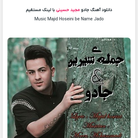
دانلود آهنگ جادو
مجید حسینی
با لینک مستقیم
Music Majid Hoseini be Name Jado