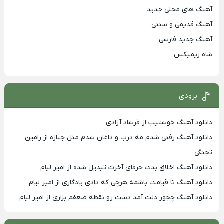
آهنگ های محلی جدید
آهنگ قدیمی و سنتی
آهنگ جدید فارسی
شاه ریمیکس
بزودی
دانلود آهنگ خوشتیپ از فرشاد آزادی
دانلود آهنگ رفتی شدم مه درب و داغان شدم مثل جنازه از رامین
تجنگی
دانلود آهنگ اخلاق بدت حرفای آخرت تبدیل شده از امیر لیام
دانلود آهنگ تا قیامت باشمه هرچی که دادی یادگاری از امیر لیام
دانلود آهنگ چجور دلت آمد دست رو نقطه ضعفم بزاری از امیر لیام