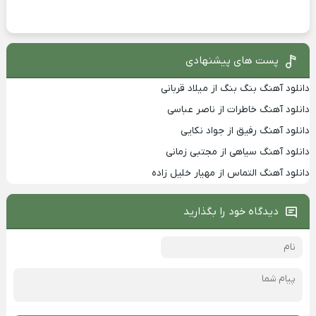
پست های پیشنهادی
دانلود آهنگ بنگ بنگ از میلاد قربانی
دانلود آهنگ خاطرات از ناصر عباسی
دانلود آهنگ رفیق از جواد نکایی
دانلود آهنگ سیاهی از مجتبی زمانی
دانلود آهنگ التماس از مهیار خلیل زاده
دیدگاه خود را بگذارید