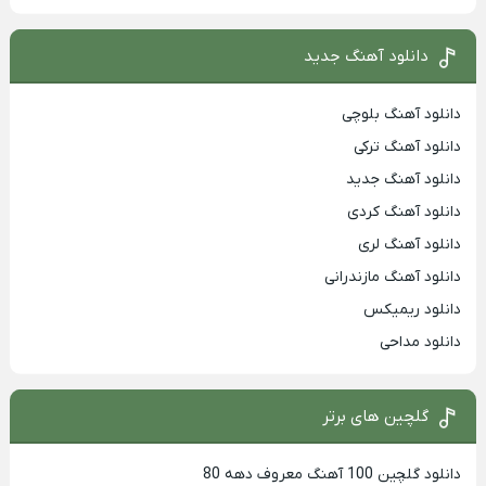
دانلود آهنگ جدید
دانلود آهنگ بلوچی
دانلود آهنگ ترکی
دانلود آهنگ جدید
دانلود آهنگ کردی
دانلود آهنگ لری
دانلود آهنگ مازندرانی
دانلود ریمیکس
دانلود مداحی
گلچین های برتر
دانلود گلچین 100 آهنگ معروف دهه 80